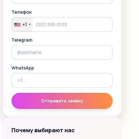
Телефон
+1
Telegram
WhatsApp
Отправить заявку
Почему выбирают нас