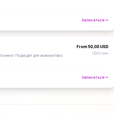
Записаться
From 50,00 USD
60 мин
 минут. Подходит для знакомства с
Записаться