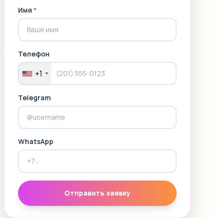
Имя
*
Телефон
+1
Telegram
WhatsApp
Отправить заявку