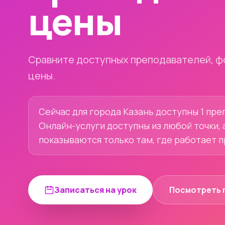
цены
Сравните доступных преподавателей, ф
цены.
Сейчас для города Казань доступны 1 преп
Онлайн-услуги доступны из любой точки, 
показываются только там, где работает 
Записаться на урок
Посмотреть 