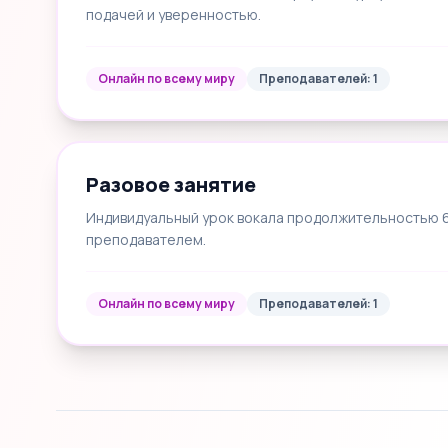
подачей и уверенностью.
Онлайн по всему миру
Преподавателей: 1
Разовое занятие
Индивидуальный урок вокала продолжительностью 60
преподавателем.
Онлайн по всему миру
Преподавателей: 1