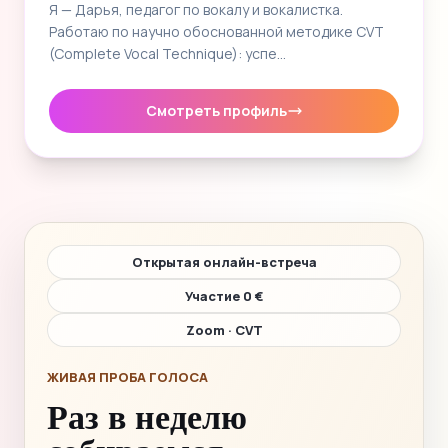
Я — Дарья, педагог по вокалу и вокалистка.
Работаю по научно обоснованной методике CVT
(Complete Vocal Technique): успе…
Смотреть профиль
Открытая онлайн-встреча
Участие 0 €
Zoom · CVT
ЖИВАЯ ПРОБА ГОЛОСА
Раз в неделю