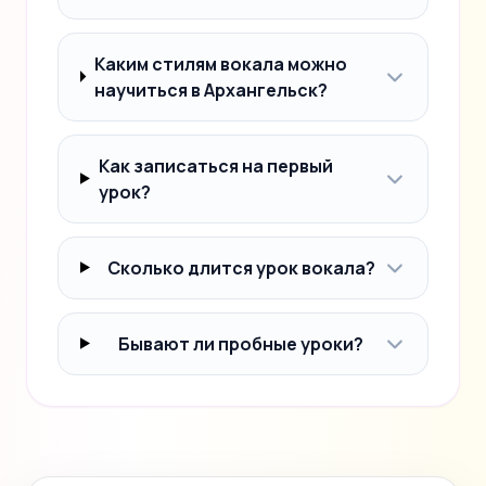
Каким стилям вокала можно
научиться в Архангельск?
Как записаться на первый
урок?
Сколько длится урок вокала?
Бывают ли пробные уроки?