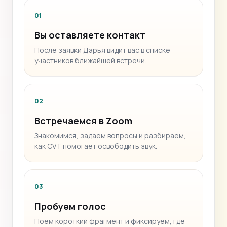
01
Вы оставляете контакт
После заявки Дарья видит вас в списке
участников ближайшей встречи.
02
Встречаемся в Zoom
Знакомимся, задаем вопросы и разбираем,
как CVT помогает освободить звук.
03
Пробуем голос
Поем короткий фрагмент и фиксируем, где