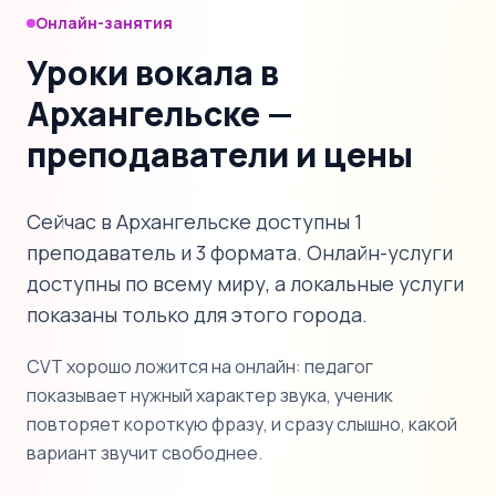
Онлайн-занятия
Уроки вокала в
Архангельске —
преподаватели и цены
Сейчас в Архангельске доступны 1
преподаватель и 3 формата. Онлайн-услуги
доступны по всему миру, а локальные услуги
показаны только для этого города.
CVT хорошо ложится на онлайн: педагог
показывает нужный характер звука, ученик
повторяет короткую фразу, и сразу слышно, какой
вариант звучит свободнее.