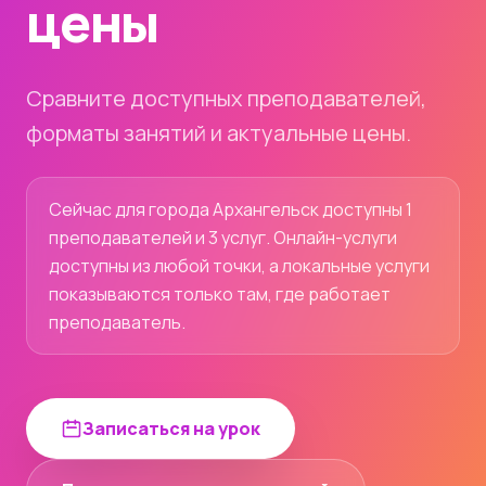
цены
Сравните доступных преподавателей,
форматы занятий и актуальные цены.
Сейчас для города Архангельск доступны 1
преподавателей и 3 услуг. Онлайн-услуги
доступны из любой точки, а локальные услуги
показываются только там, где работает
преподаватель.
Записаться на урок