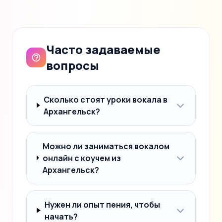
Часто задаваемые
вопросы
Сколько стоят уроки вокала в
Архангельск?
Можно ли заниматься вокалом
онлайн с коучем из
Архангельск?
Нужен ли опыт пения, чтобы
начать?