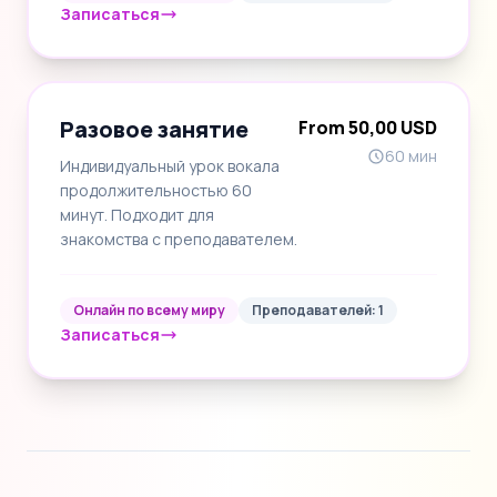
Записаться
Разовое занятие
From 50,00 USD
60 мин
Индивидуальный урок вокала
продолжительностью 60
минут. Подходит для
знакомства с преподавателем.
Онлайн по всему миру
Преподавателей: 1
Записаться