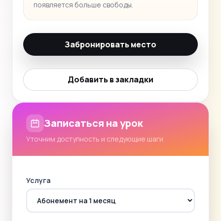
появляется больше свободы.
Забронировать место
Добавить в закладки
Записаться на урок
Уточним доступность и следующие шаги
Услуга