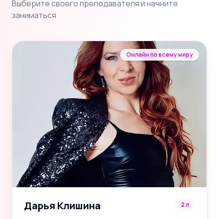
Выберите своего преподавателя и начните
заниматься
Онлайн по всему миру
Дарья Клишина
2 л