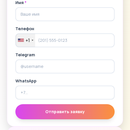
Имя
*
Телефон
+1
Telegram
WhatsApp
Отправить заявку