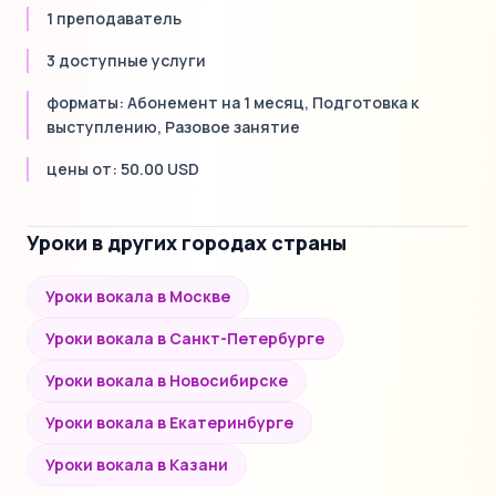
1 преподаватель
3 доступные услуги
форматы: Абонемент на 1 месяц, Подготовка к
выступлению, Разовое занятие
цены от: 50.00 USD
Уроки в других городах страны
Уроки вокала в Москве
Уроки вокала в Санкт-Петербурге
Уроки вокала в Новосибирске
Уроки вокала в Екатеринбурге
Уроки вокала в Казани