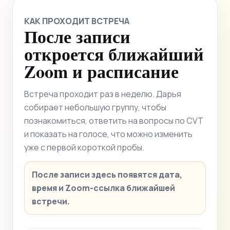
КАК ПРОХОДИТ ВСТРЕЧА
После записи
откроется ближайший
Zoom и расписание
Встреча проходит раз в неделю. Дарья
собирает небольшую группу, чтобы
познакомиться, ответить на вопросы по CVT
и показать на голосе, что можно изменить
уже с первой короткой пробы.
После записи здесь появятся дата,
время и Zoom-ссылка ближайшей
встречи.