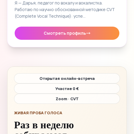
Я — Дарья, педагог по вокалу и вокалистка.
Работаю по научно обоснованной методике CVT
(Complete Vocal Technique): успе…
Смотреть профиль
Открытая онлайн-встреча
Участие 0 €
Zoom · CVT
ЖИВАЯ ПРОБА ГОЛОСА
Раз в неделю