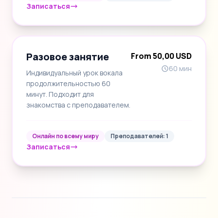
Записаться
Разовое занятие
From 50,00 USD
60 мин
Индивидуальный урок вокала
продолжительностью 60
минут. Подходит для
знакомства с преподавателем.
Онлайн по всему миру
Преподавателей: 1
Записаться