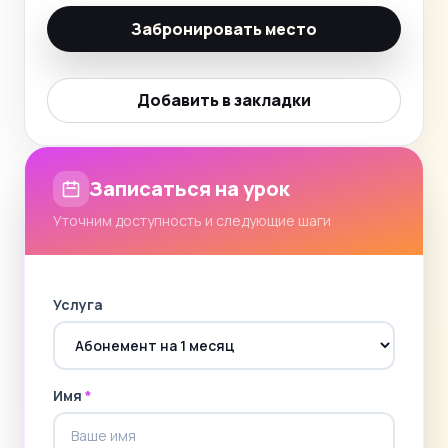
Забронировать место
Добавить в закладки
Записаться на урок
Уточним доступность и следующие шаги
Услуга
Имя
*