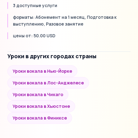
3 доступные услуги
форматы: Абонемент на 1 месяц, Подготовка к
выступлению, Разовое занятие
цены от: 50.00 USD
Уроки в других городах страны
Уроки вокала в Нью-Йорке
Уроки вокала в Лос-Анджелесе
Уроки вокала в Чикаго
Уроки вокала в Хьюстоне
Уроки вокала в Финиксе