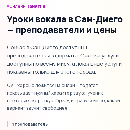
Онлайн-занятия
Уроки вокала в Сан-Диего
— преподаватели и цены
Сейчас в Сан-Диего доступны 1
преподаватель и 3 формата. Онлайн-услуги
доступны по всему миру, а локальные услуги
показаны только для этого города.
CVT хорошо ложится на онлайн: педагог
показывает нужный характер звука, ученик
повторяет короткую фразу, и сразу слышно, какой
вариант звучит свободнее.
1 преподаватель