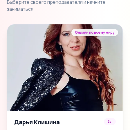
Выберите своего преподавателя и начните
заниматься
Онлайн по всему миру
Дарья Клишина
2 л