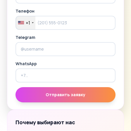
Телефон
+1
Telegram
WhatsApp
Отправить заявку
Почему выбирают нас