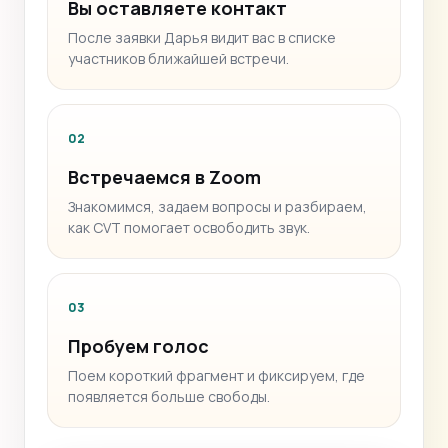
Вы оставляете контакт
После заявки Дарья видит вас в списке
участников ближайшей встречи.
02
Встречаемся в Zoom
Знакомимся, задаем вопросы и разбираем,
как CVT помогает освободить звук.
03
Пробуем голос
Поем короткий фрагмент и фиксируем, где
появляется больше свободы.