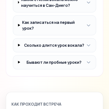
научиться в Сан-Диего?
Как записаться на первый
урок?
Сколько длится урок вокала?
Бывают ли пробные уроки?
КАК ПРОХОДИТ ВСТРЕЧА