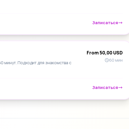
Записаться
From 50,00 USD
60 мин
 минут. Подходит для знакомства с
Записаться