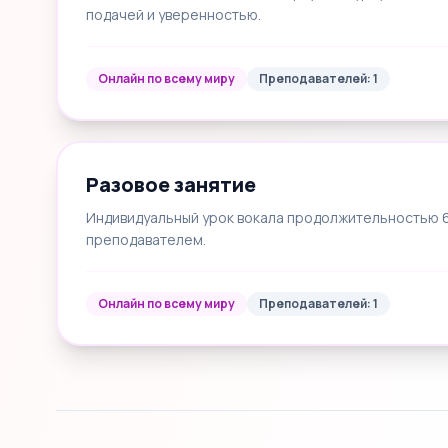
подачей и уверенностью.
Онлайн по всему миру
Преподавателей: 1
Разовое занятие
Индивидуальный урок вокала продолжительностью 60
преподавателем.
Онлайн по всему миру
Преподавателей: 1