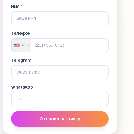
Имя
*
Телефон
+1
Telegram
WhatsApp
Отправить заявку