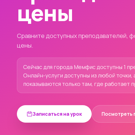
цены
Сравните доступных преподавателей, ф
цены.
Сейчас для города Мемфис доступны 1 пре
Онлайн-услуги доступны из любой точки, 
показываются только там, где работает 
Записаться на урок
Посмотреть 