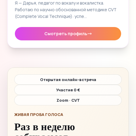
Я — Дарья, педагог по вокалу и вокалистка.
Работаю по научно обоснованной методике CVT
(Complete Vocal Technique): успе…
Смотреть профиль
Открытая онлайн-встреча
Участие 0 €
Zoom · CVT
ЖИВАЯ ПРОБА ГОЛОСА
Раз в неделю