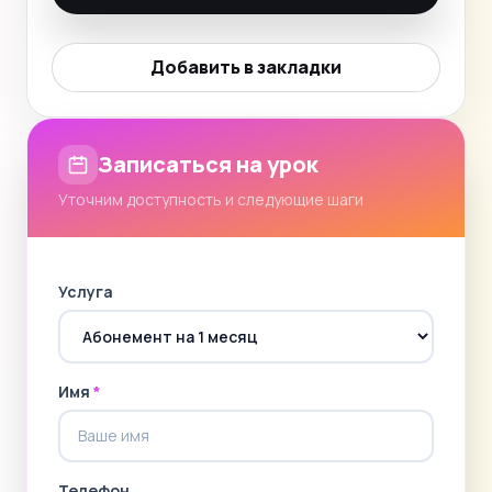
Добавить в закладки
Записаться на урок
Уточним доступность и следующие шаги
Услуга
Имя
*
Телефон