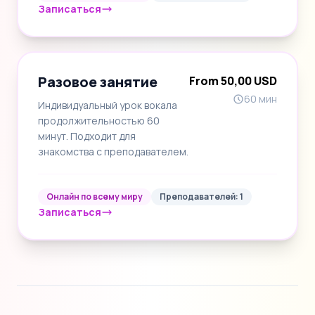
Записаться
Разовое занятие
From 50,00 USD
60 мин
Индивидуальный урок вокала
продолжительностью 60
минут. Подходит для
знакомства с преподавателем.
Онлайн по всему миру
Преподавателей: 1
Записаться