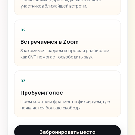
участников ближайшей встречи.
02
Встречаемся в Zoom
Знакомимся, задаем вопросы и разбираем,
как CVT помогает освободить звук.
03
Пробуем голос
Поем короткий фрагмент и фиксируем, где
появляется больше свободы.
Забронировать место