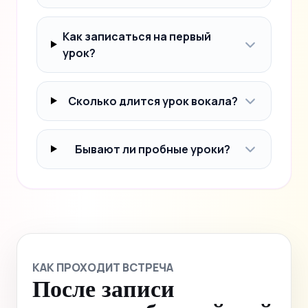
Как записаться на первый
урок?
Сколько длится урок вокала?
Бывают ли пробные уроки?
КАК ПРОХОДИТ ВСТРЕЧА
После записи