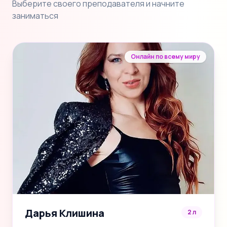
Выберите своего преподавателя и начните
заниматься
Онлайн по всему миру
Дарья Клишина
2 л