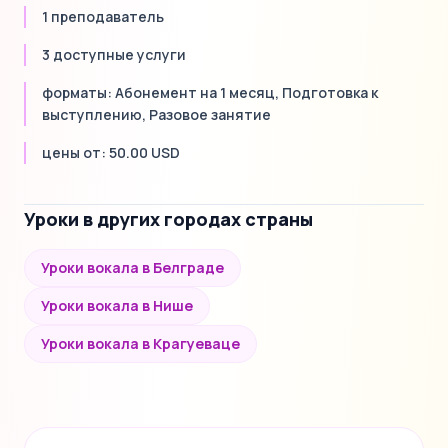
1 преподаватель
3 доступные услуги
форматы: Абонемент на 1 месяц, Подготовка к
выступлению, Разовое занятие
цены от: 50.00 USD
Уроки в других городах страны
Уроки вокала в Белграде
Уроки вокала в Нише
Уроки вокала в Крагуеваце