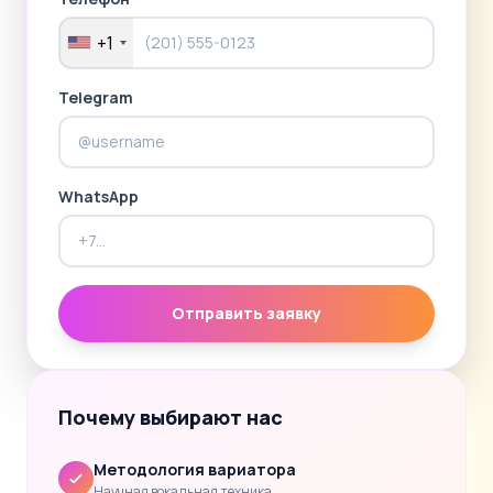
+1
Telegram
WhatsApp
Отправить заявку
Почему выбирают нас
Методология вариатора
Научная вокальная техника