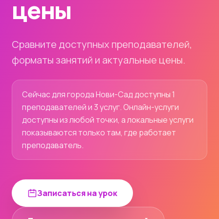
цены
Сравните доступных преподавателей,
форматы занятий и актуальные цены.
Сейчас для города Нови-Сад доступны 1
преподавателей и 3 услуг. Онлайн-услуги
доступны из любой точки, а локальные услуги
показываются только там, где работает
преподаватель.
Записаться на урок