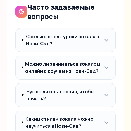
Часто задаваемые
вопросы
Сколько стоят уроки вокала в
Нови-Сад?
Можно ли заниматься вокалом
онлайн с коучем из Нови-Сад?
Нужен ли опыт пения, чтобы
начать?
Каким стилям вокала можно
научиться в Нови-Сад?