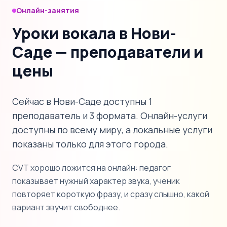
Онлайн-занятия
Уроки вокала в Нови-
Саде — преподаватели и
цены
Сейчас в Нови-Саде доступны 1
преподаватель и 3 формата. Онлайн-услуги
доступны по всему миру, а локальные услуги
показаны только для этого города.
CVT хорошо ложится на онлайн: педагог
показывает нужный характер звука, ученик
повторяет короткую фразу, и сразу слышно, какой
вариант звучит свободнее.