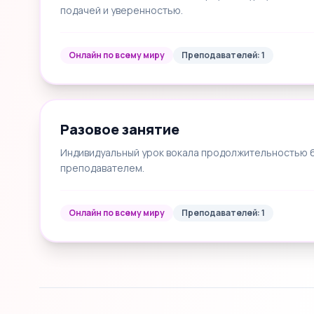
подачей и уверенностью.
Онлайн по всему миру
Преподавателей: 1
Разовое занятие
Индивидуальный урок вокала продолжительностью 60
преподавателем.
Онлайн по всему миру
Преподавателей: 1