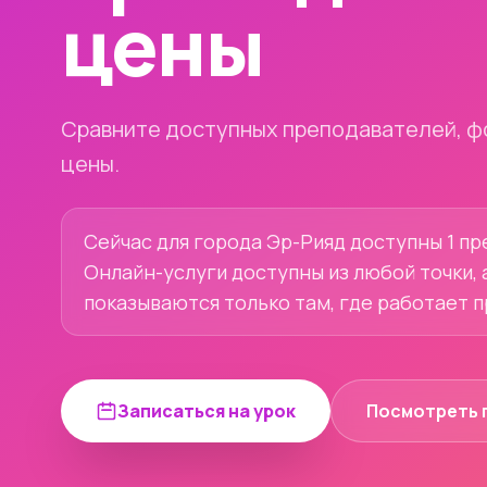
цены
Сравните доступных преподавателей, ф
цены.
Сейчас для города Эр-Рияд доступны 1 пр
Онлайн-услуги доступны из любой точки, 
показываются только там, где работает 
Записаться на урок
Посмотреть 