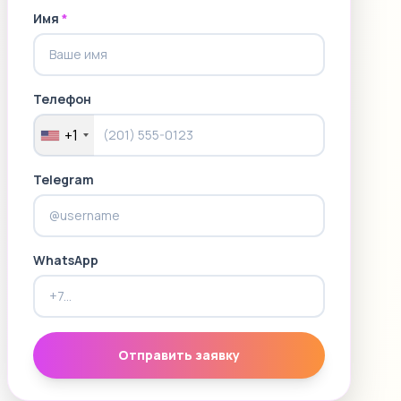
Имя
*
Телефон
+1
Telegram
WhatsApp
Отправить заявку