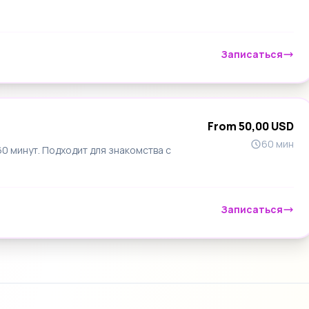
Записаться
From 50,00 USD
60 мин
 минут. Подходит для знакомства с
Записаться