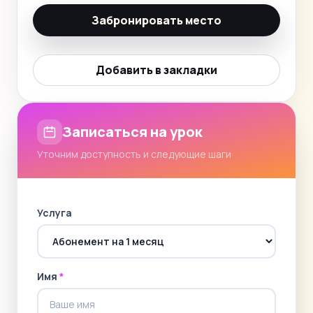
Забронировать место
Добавить в закладки
Записаться на урок
Уточним доступность и следующие шаги
Услуга
Имя
*