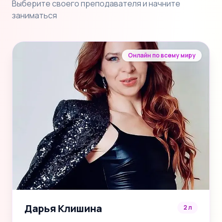
Выберите своего преподавателя и начните
заниматься
Онлайн по всему миру
Дарья Клишина
2 л