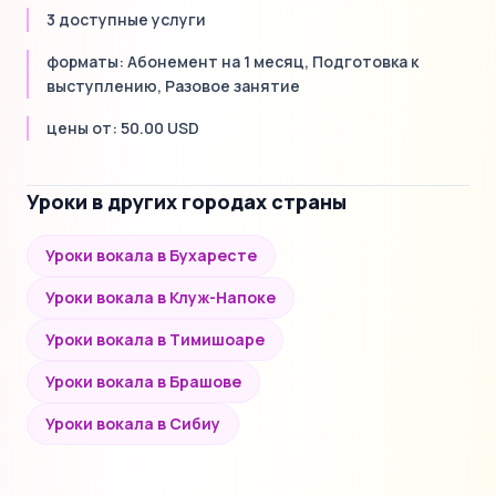
3 доступные услуги
форматы: Абонемент на 1 месяц, Подготовка к
выступлению, Разовое занятие
цены от: 50.00 USD
Уроки в других городах страны
Уроки вокала в Бухаресте
Уроки вокала в Клуж-Напоке
Уроки вокала в Тимишоаре
Уроки вокала в Брашове
Уроки вокала в Сибиу