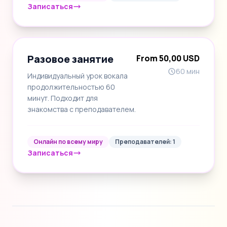
Записаться
Разовое занятие
From 50,00 USD
60 мин
Индивидуальный урок вокала
продолжительностью 60
минут. Подходит для
знакомства с преподавателем.
Онлайн по всему миру
Преподавателей: 1
Записаться