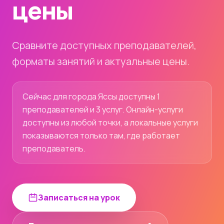
цены
Сравните доступных преподавателей,
форматы занятий и актуальные цены.
Сейчас для города Яссы доступны 1
преподавателей и 3 услуг. Онлайн-услуги
доступны из любой точки, а локальные услуги
показываются только там, где работает
преподаватель.
Записаться на урок