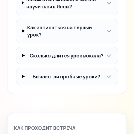
научиться в Яссы?
Как записаться на первый
урок?
Сколько длится урок вокала?
Бывают ли пробные уроки?
КАК ПРОХОДИТ ВСТРЕЧА