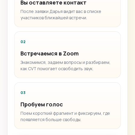
Вы оставляете контакт
После заявки Дарья видит вас в списке
участников ближайшей встречи.
02
Встречаемся в Zoom
Знакомимся, задаем вопросы и разбираем,
как CVT помогает освободить звук.
03
Пробуем голос
Поем короткий фрагмент и фиксируем, где
появляется больше свободы.