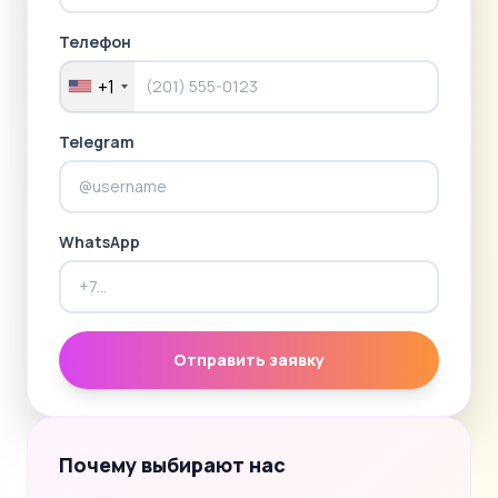
Телефон
+1
Telegram
WhatsApp
Отправить заявку
Почему выбирают нас