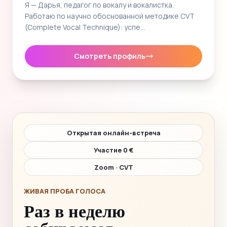
Я — Дарья, педагог по вокалу и вокалистка.
Работаю по научно обоснованной методике CVT
(Complete Vocal Technique): успе…
Смотреть профиль
Открытая онлайн-встреча
Участие 0 €
Zoom · CVT
ЖИВАЯ ПРОБА ГОЛОСА
Раз в неделю