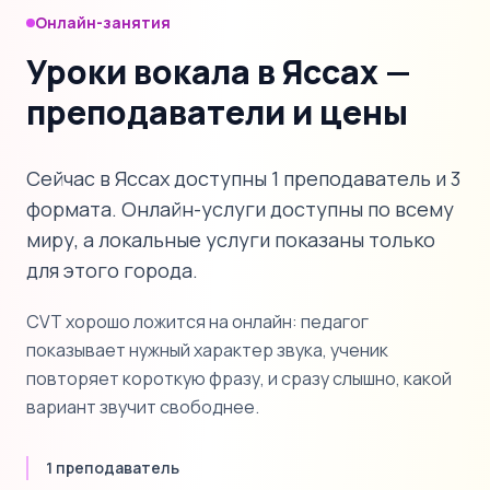
Онлайн-занятия
Уроки вокала в Яссах —
преподаватели и цены
Сейчас в Яссах доступны 1 преподаватель и 3
формата. Онлайн-услуги доступны по всему
миру, а локальные услуги показаны только
для этого города.
CVT хорошо ложится на онлайн: педагог
показывает нужный характер звука, ученик
повторяет короткую фразу, и сразу слышно, какой
вариант звучит свободнее.
1 преподаватель