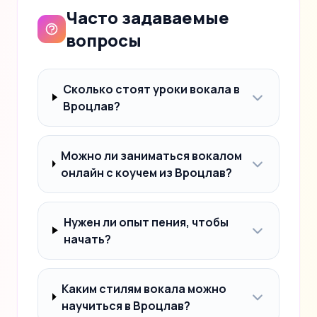
Часто задаваемые
вопросы
Сколько стоят уроки вокала в
Вроцлав?
Можно ли заниматься вокалом
онлайн с коучем из Вроцлав?
Нужен ли опыт пения, чтобы
начать?
Каким стилям вокала можно
научиться в Вроцлав?