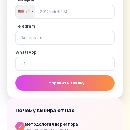
+1
Telegram
WhatsApp
Отправить заявку
Почему выбирают нас
Методология вариатора
Научная вокальная техника