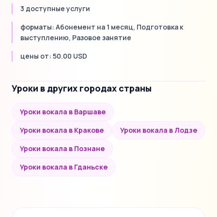
3 доступные услуги
форматы: Абонемент на 1 месяц, Подготовка к
выступлению, Разовое занятие
цены от: 50.00 USD
Уроки в других городах страны
Уроки вокала в Варшаве
Уроки вокала в Кракове
Уроки вокала в Лодзе
Уроки вокала в Познане
Уроки вокала в Гданьске