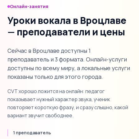
Онлайн-занятия
Уроки вокала в Вроцлаве
— преподаватели и цены
Сейчас в Вроцлаве доступны 1
преподаватель и 3 формата. Онлайн-услуги
доступны по всему миру, а локальные услуги
показаны только для этого города.
CVT хорошо ложится на онлайн: педагог
показывает нужный характер звука, ученик
повторяет короткую фразу, и сразу слышно, какой
вариант звучит свободнее.
1 преподаватель