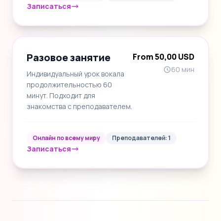
Записаться
Разовое занятие
From 50,00 USD
60 мин
Индивидуальный урок вокала
продолжительностью 60
минут. Подходит для
знакомства с преподавателем.
Онлайн по всему миру
Преподавателей: 1
Записаться