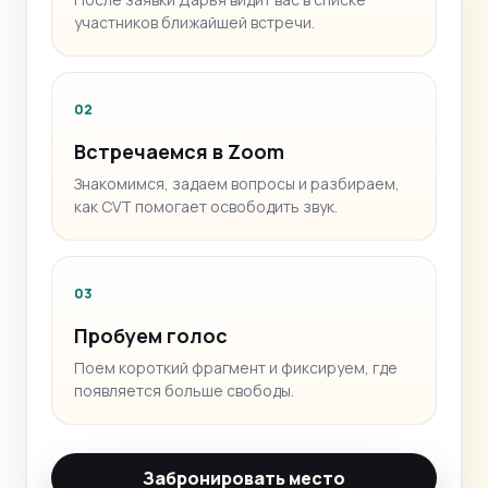
участников ближайшей встречи.
02
Встречаемся в Zoom
Знакомимся, задаем вопросы и разбираем,
как CVT помогает освободить звук.
03
Пробуем голос
Поем короткий фрагмент и фиксируем, где
появляется больше свободы.
Забронировать место