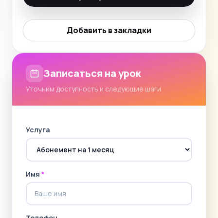
Добавить в закладки
Записаться на урок
Уточним доступность и следующие шаги
Услуга
Имя
*
Телефон