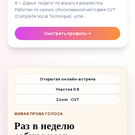
Я — Дарья, педагог по вокалу и вокалистка.
Работаю по научно обоснованной методике CVT
(Complete Vocal Technique): успе…
Смотреть профиль
Открытая онлайн-встреча
Участие 0 €
Zoom · CVT
ЖИВАЯ ПРОБА ГОЛОСА
Раз в неделю