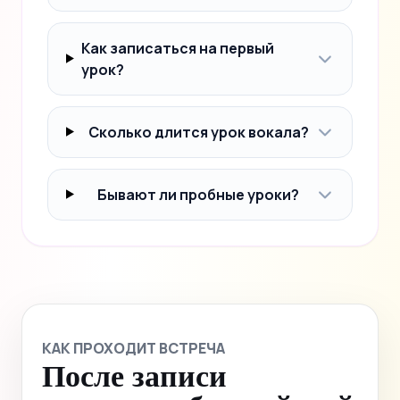
Как записаться на первый
урок?
Сколько длится урок вокала?
Бывают ли пробные уроки?
КАК ПРОХОДИТ ВСТРЕЧА
После записи