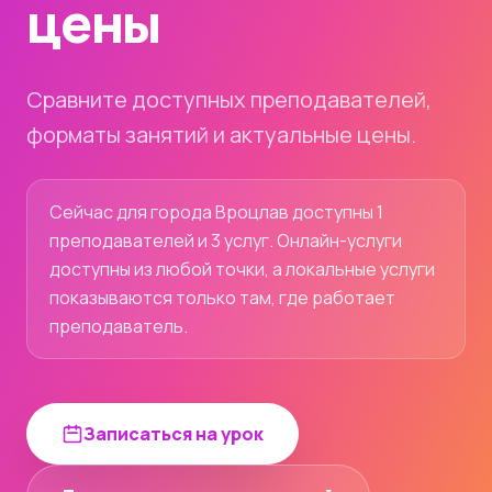
цены
Сравните доступных преподавателей,
форматы занятий и актуальные цены.
Сейчас для города Вроцлав доступны 1
преподавателей и 3 услуг. Онлайн-услуги
доступны из любой точки, а локальные услуги
показываются только там, где работает
преподаватель.
Записаться на урок