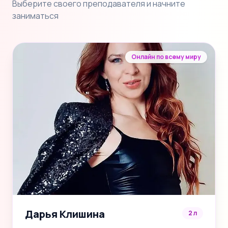
Выберите своего преподавателя и начните
заниматься
Онлайн по всему миру
Дарья Клишина
2 л