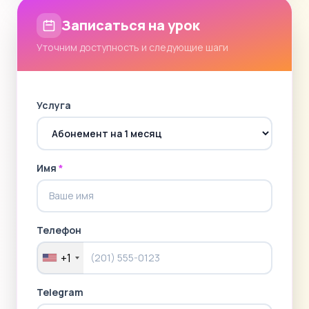
Записаться на урок
Уточним доступность и следующие шаги
Услуга
Имя
*
Телефон
+1
Telegram