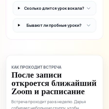
Сколько длится урок вокала?
Бывают ли пробные уроки?
КАК ПРОХОДИТ ВСТРЕЧА
После записи
откроется ближайший
Zoom и расписание
Встреча проходит раз в неделю. Дарья
собирает небольшую группу, чтобы