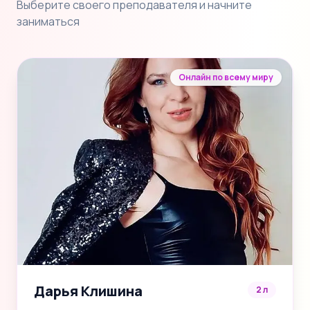
Выберите своего преподавателя и начните
заниматься
Онлайн по всему миру
Дарья Клишина
2 л