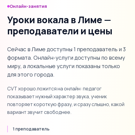
Онлайн-занятия
Уроки вокала в Лиме —
преподаватели и цены
Сейчас в Лиме доступны 1 преподаватель и 3
формата. Онлайн-услуги доступны по всему
миру, а локальные услуги показаны только
для этого города.
CVT хорошо ложится на онлайн: педагог
показывает нужный характер звука, ученик
повторяет короткую фразу, и сразу слышно, какой
вариант звучит свободнее.
1 преподаватель