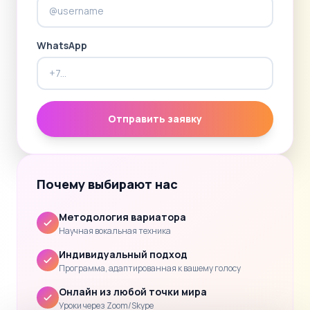
WhatsApp
Отправить заявку
Почему выбирают нас
Методология вариатора
Научная вокальная техника
Индивидуальный подход
Программа, адаптированная к вашему голосу
Онлайн из любой точки мира
Уроки через Zoom/Skype