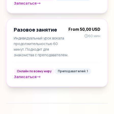
Записаться
Разовое занятие
From 50,00 USD
60 мин
Индивидуальный урок вокала
продолжительностью 60
минут. Подходит для
знакомства с преподавателем.
Онлайн по всему миру
Преподавателей: 1
Записаться