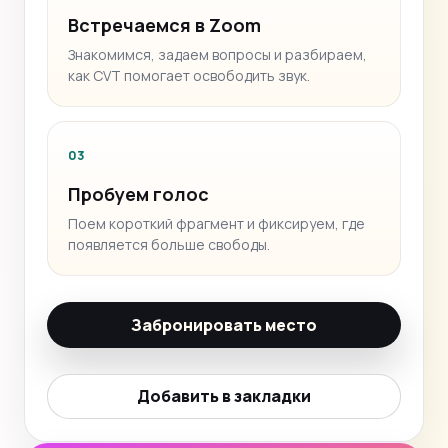
Встречаемся в Zoom
Знакомимся, задаем вопросы и разбираем,
как CVT помогает освободить звук.
03
Пробуем голос
Поем короткий фрагмент и фиксируем, где
появляется больше свободы.
Забронировать место
Добавить в закладки