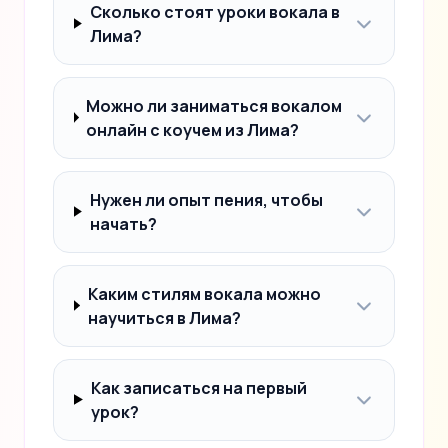
Сколько стоят уроки вокала в
Лима?
Можно ли заниматься вокалом
онлайн с коучем из Лима?
Нужен ли опыт пения, чтобы
начать?
Каким стилям вокала можно
научиться в Лима?
Как записаться на первый
урок?