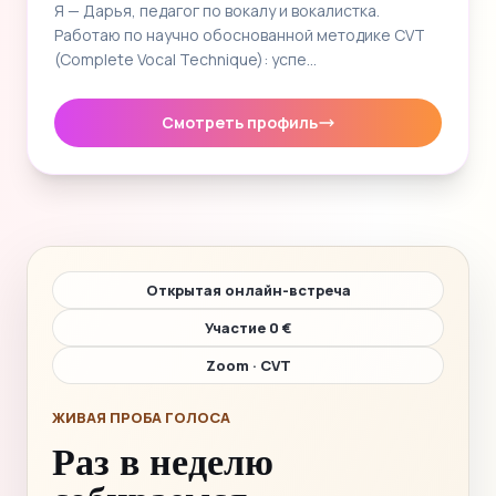
Я — Дарья, педагог по вокалу и вокалистка.
Работаю по научно обоснованной методике CVT
(Complete Vocal Technique): успе…
Смотреть профиль
Открытая онлайн-встреча
Участие 0 €
Zoom · CVT
ЖИВАЯ ПРОБА ГОЛОСА
Раз в неделю