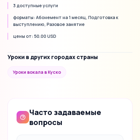
3 доступные услуги
форматы: Абонемент на 1 месяц, Подготовка к
выступлению, Разовое занятие
цены от: 50.00 USD
Уроки в других городах страны
Уроки вокала в Куско
Часто задаваемые
вопросы