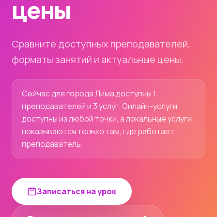
цены
Сравните доступных преподавателей,
форматы занятий и актуальные цены.
Сейчас для города Лима доступны 1
преподавателей и 3 услуг. Онлайн-услуги
доступны из любой точки, а локальные услуги
показываются только там, где работает
преподаватель.
Записаться на урок