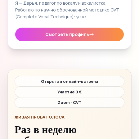
Я — Дарья, педагог по вокалу и вокалистка.
Работаю по научно обоснованной методике CVT
(Complete Vocal Technique): успе…
Смотреть профиль
Открытая онлайн-встреча
Участие 0 €
Zoom · CVT
ЖИВАЯ ПРОБА ГОЛОСА
Раз в неделю