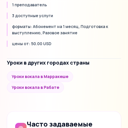
1 преподаватель
3 доступные услуги
форматы: Абонемент на 1 месяц, Подготовка к
выступлению, Разовое занятие
цены от: 50.00 USD
Уроки в других городах страны
Уроки вокала в Марракеше
Уроки вокала в Рабате
Часто задаваемые