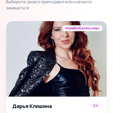
Выберите своего преподавателя и начните
заниматься
Онлайн по всему миру
Дарья Клишина
2 л