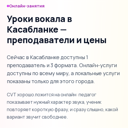
Онлайн-занятия
Уроки вокала в
Касабланке —
преподаватели и цены
Сейчас в Касабланке доступны 1
преподаватель и 3 формата. Онлайн-услуги
доступны по всему миру, а локальные услуги
показаны только для этого города.
CVT хорошо ложится на онлайн: педагог
показывает нужный характер звука, ученик
повторяет короткую фразу, и сразу слышно, какой
вариант звучит свободнее.