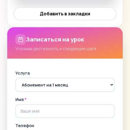
Добавить в закладки
Записаться на урок
Уточним доступность и следующие шаги
Услуга
Имя
*
Телефон