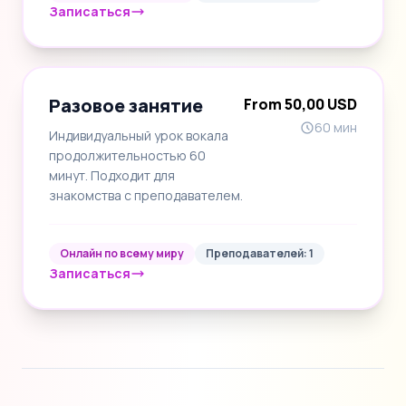
Записаться
Разовое занятие
From 50,00 USD
60 мин
Индивидуальный урок вокала
продолжительностью 60
минут. Подходит для
знакомства с преподавателем.
Онлайн по всему миру
Преподавателей: 1
Записаться