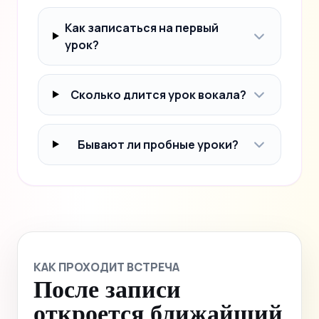
Как записаться на первый
урок?
Сколько длится урок вокала?
Бывают ли пробные уроки?
КАК ПРОХОДИТ ВСТРЕЧА
После записи
откроется ближайший