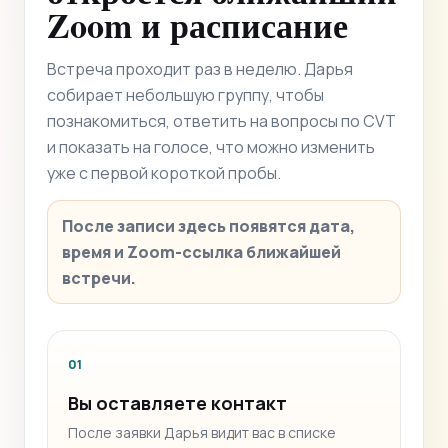
Zoom и расписание
Встреча проходит раз в неделю. Дарья
собирает небольшую группу, чтобы
познакомиться, ответить на вопросы по CVT
и показать на голосе, что можно изменить
уже с первой короткой пробы.
После записи здесь появятся дата,
время и Zoom-ссылка ближайшей
встречи.
01
Вы оставляете контакт
После заявки Дарья видит вас в списке