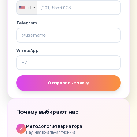
+1
Telegram
WhatsApp
Отправить заявку
Почему выбирают нас
Методология вариатора
Научная вокальная техника