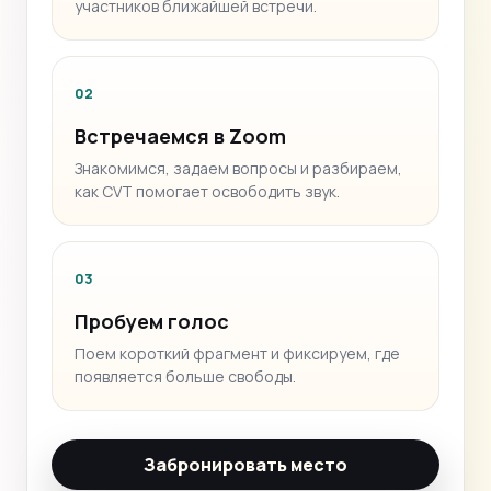
участников ближайшей встречи.
02
Встречаемся в Zoom
Знакомимся, задаем вопросы и разбираем,
как CVT помогает освободить звук.
03
Пробуем голос
Поем короткий фрагмент и фиксируем, где
появляется больше свободы.
Забронировать место