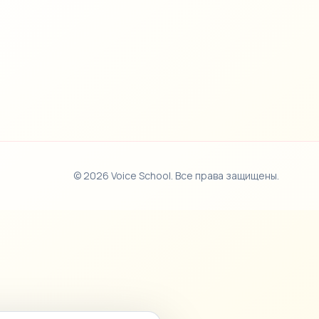
© 2026 Voice School. Все права защищены.