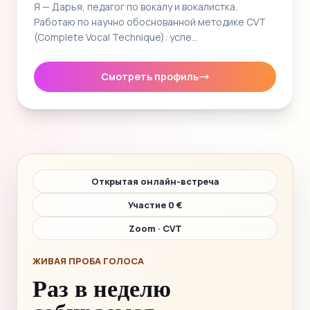
Я — Дарья, педагог по вокалу и вокалистка.
Работаю по научно обоснованной методике CVT
(Complete Vocal Technique): успе…
Смотреть профиль
Открытая онлайн-встреча
Участие 0 €
Zoom · CVT
ЖИВАЯ ПРОБА ГОЛОСА
Раз в неделю