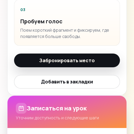
03
Пробуем голос
Поем короткий фрагмент и фиксируем, где
появляется больше свободы.
Забронировать место
Добавить в закладки
Записаться на урок
Уточним доступность и следующие шаги