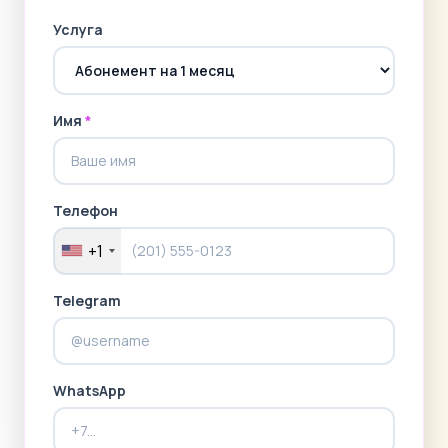
Услуга
Имя
*
Телефон
+1
Telegram
WhatsApp