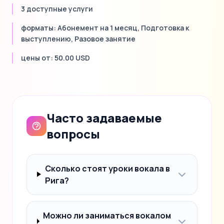
3 доступные услуги
форматы: Абонемент на 1 месяц, Подготовка к
выступлению, Разовое занятие
цены от: 50.00 USD
Часто задаваемые
вопросы
Сколько стоят уроки вокала в
Рига?
Можно ли заниматься вокалом