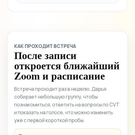
КАК ПРОХОДИТ ВСТРЕЧА
После записи
откроется ближайший
Zoom и расписание
Встреча проходит раз в неделю. Дарья
собирает небольшую группу, чтобы
познакомиться, ответить на вопросы по CVT
и показать на голосе, что можно изменить
уже с первой короткой пробы.