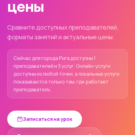
цены
Сравните доступных преподавателей,
форматы занятий и актуальные цены.
Сейчас для города Рига доступны 1
преподавателей и 3 услуг. Онлайн-услуги
доступны из любой точки, а локальные услуги
показываются только там, где работает
преподаватель.
Записаться на урок