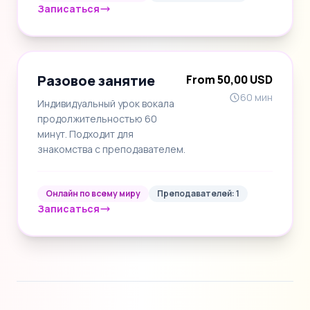
Записаться
Разовое занятие
From 50,00 USD
60 мин
Индивидуальный урок вокала
продолжительностью 60
минут. Подходит для
знакомства с преподавателем.
Онлайн по всему миру
Преподавателей: 1
Записаться