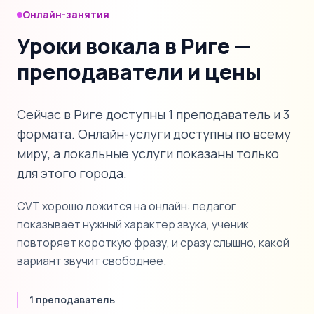
Онлайн-занятия
Уроки вокала в Риге —
преподаватели и цены
Сейчас в Риге доступны 1 преподаватель и 3
формата. Онлайн-услуги доступны по всему
миру, а локальные услуги показаны только
для этого города.
CVT хорошо ложится на онлайн: педагог
показывает нужный характер звука, ученик
повторяет короткую фразу, и сразу слышно, какой
вариант звучит свободнее.
1 преподаватель