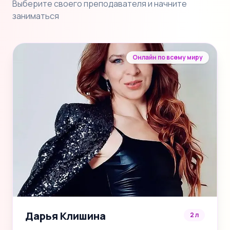
Выберите своего преподавателя и начните
заниматься
Онлайн по всему миру
Дарья Клишина
2 л