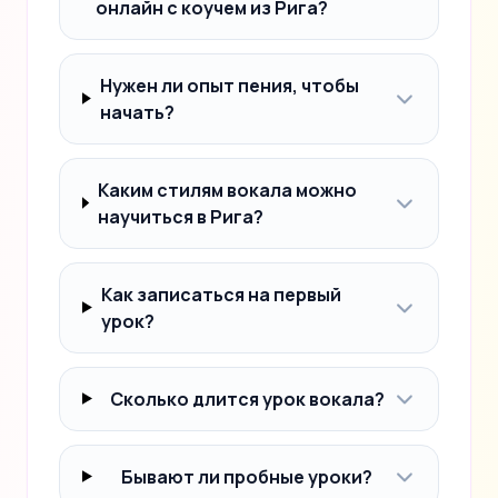
онлайн с коучем из Рига?
Нужен ли опыт пения, чтобы
начать?
Каким стилям вокала можно
научиться в Рига?
Как записаться на первый
урок?
Сколько длится урок вокала?
Бывают ли пробные уроки?