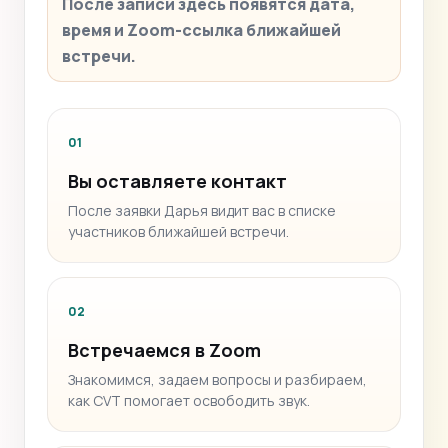
После записи здесь появятся дата,
время и Zoom-ссылка ближайшей
встречи.
01
Вы оставляете контакт
После заявки Дарья видит вас в списке
участников ближайшей встречи.
02
Встречаемся в Zoom
Знакомимся, задаем вопросы и разбираем,
как CVT помогает освободить звук.