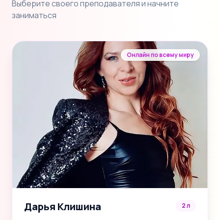
Выберите своего преподавателя и начните
заниматься
Онлайн по всему миру
Дарья Клишина
2 л