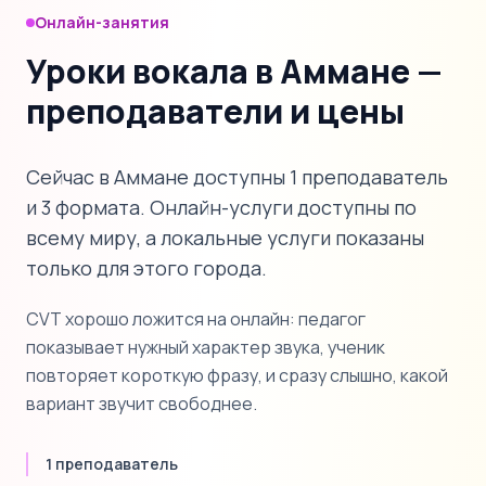
Онлайн-занятия
Уроки вокала в Аммане —
преподаватели и цены
Сейчас в Аммане доступны 1 преподаватель
и 3 формата. Онлайн-услуги доступны по
всему миру, а локальные услуги показаны
только для этого города.
CVT хорошо ложится на онлайн: педагог
показывает нужный характер звука, ученик
повторяет короткую фразу, и сразу слышно, какой
вариант звучит свободнее.
1 преподаватель