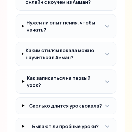
онлайн с коучем из Амман?
Нужен ли опыт пения, чтобы
начать?
Каким стилям вокала можно
научиться в Амман?
Как записаться на первый
урок?
Сколько длится урок вокала?
Бывают ли пробные уроки?