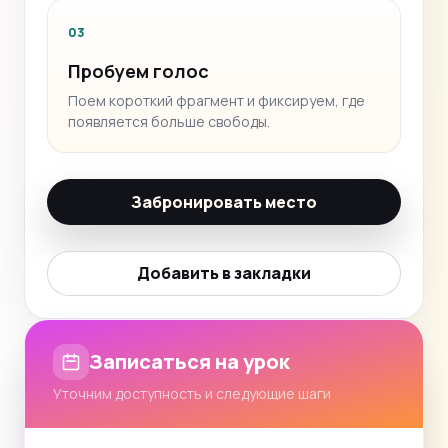
03
Пробуем голос
Поем короткий фрагмент и фиксируем, где
появляется больше свободы.
Забронировать место
Добавить в закладки
Записаться на урок
Уточним доступность и следующие шаги