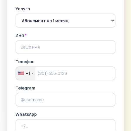
Услуга
Имя
*
Телефон
+1
Telegram
WhatsApp