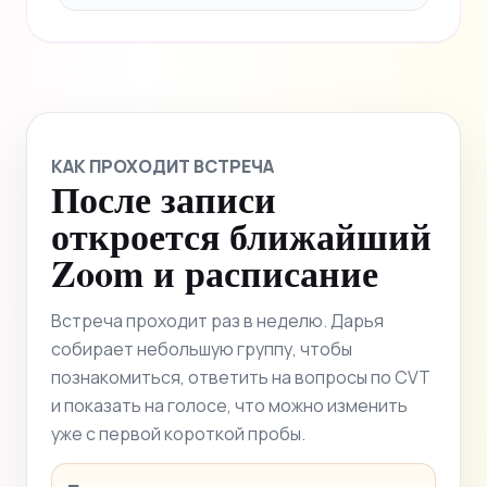
КАК ПРОХОДИТ ВСТРЕЧА
После записи
откроется ближайший
Zoom и расписание
Встреча проходит раз в неделю. Дарья
собирает небольшую группу, чтобы
познакомиться, ответить на вопросы по CVT
и показать на голосе, что можно изменить
уже с первой короткой пробы.