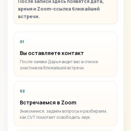
После записи здесь появятся дата,
время и Zoom-ссылка ближайшей
встречи.
01
Вы оставляете контакт
После заявки Дарья видит вас в списке
участников ближайшей встречи.
02
Встречаемся в Zoom
Знакомимся, задаем вопросы и разбираем,
как CVT помогает освободить звук.