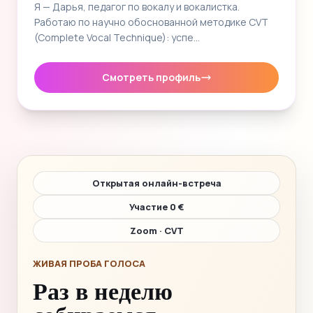
Я — Дарья, педагог по вокалу и вокалистка.
Работаю по научно обоснованной методике CVT
(Complete Vocal Technique): успе…
Смотреть профиль
Открытая онлайн-встреча
Участие 0 €
Zoom · CVT
ЖИВАЯ ПРОБА ГОЛОСА
Раз в неделю