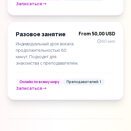
Записаться
Разовое занятие
From 50,00 USD
60 мин
Индивидуальный урок вокала
продолжительностью 60
минут. Подходит для
знакомства с преподавателем.
Онлайн по всему миру
Преподавателей: 1
Записаться