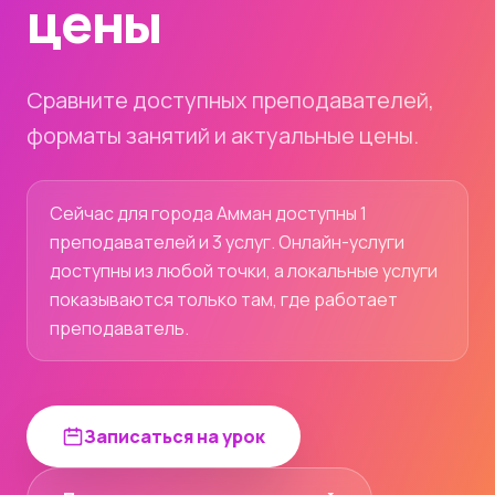
цены
Сравните доступных преподавателей,
форматы занятий и актуальные цены.
Сейчас для города Амман доступны 1
преподавателей и 3 услуг. Онлайн-услуги
доступны из любой точки, а локальные услуги
показываются только там, где работает
преподаватель.
Записаться на урок