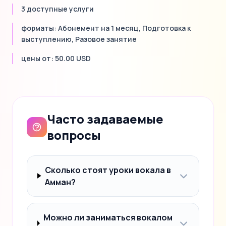
3 доступные услуги
форматы: Абонемент на 1 месяц, Подготовка к
выступлению, Разовое занятие
цены от: 50.00 USD
Часто задаваемые
вопросы
Сколько стоят уроки вокала в
Амман?
Можно ли заниматься вокалом