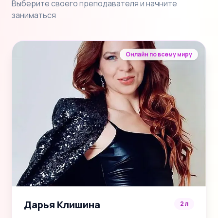
Выберите своего преподавателя и начните
заниматься
Онлайн по всему миру
Дарья Клишина
2 л