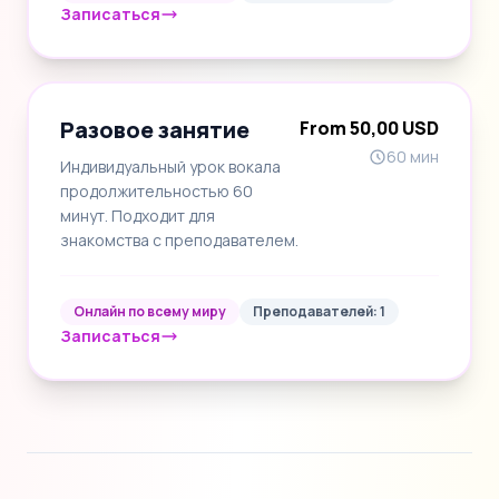
Записаться
Разовое занятие
From 50,00 USD
60 мин
Индивидуальный урок вокала
продолжительностью 60
минут. Подходит для
знакомства с преподавателем.
Онлайн по всему миру
Преподавателей: 1
Записаться