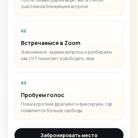
участников ближайшей встречи.
02
Встречаемся в Zoom
Знакомимся, задаем вопросы и разбираем,
как CVT помогает освободить звук.
03
Пробуем голос
Поем короткий фрагмент и фиксируем, где
появляется больше свободы.
Забронировать место