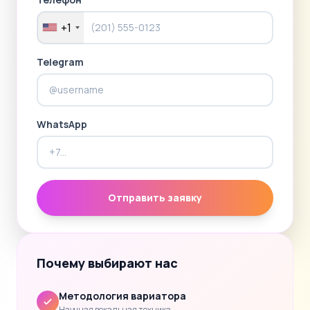
+1
Telegram
WhatsApp
Отправить заявку
Почему выбирают нас
Методология вариатора
Научная вокальная техника