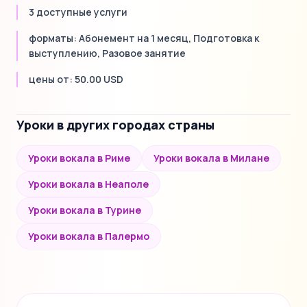
3 доступные услуги
форматы: Абонемент на 1 месяц, Подготовка к
выступлению, Разовое занятие
цены от: 50.00 USD
Уроки в других городах страны
Уроки вокала в Риме
Уроки вокала в Милане
Уроки вокала в Неаполе
Уроки вокала в Турине
Уроки вокала в Палермо