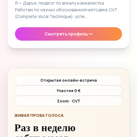
Я — Дарья, педагог по вокалу и вокалистка.
Работаю по научно обоснованной методике CVT
(Complete Vocal Technique): успе…
Смотреть профиль
Открытая онлайн-встреча
Участие 0 €
Zoom · CVT
ЖИВАЯ ПРОБА ГОЛОСА
Раз в неделю