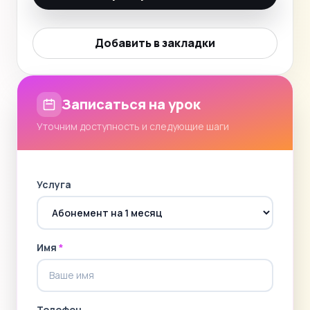
Добавить в закладки
Записаться на урок
Уточним доступность и следующие шаги
Услуга
Имя
*
Телефон