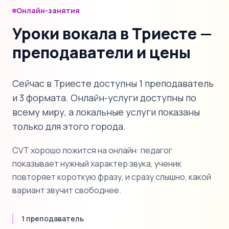
Онлайн-занятия
Уроки вокала в Триесте —
преподаватели и цены
Сейчас в Триесте доступны 1 преподаватель
и 3 формата. Онлайн-услуги доступны по
всему миру, а локальные услуги показаны
только для этого города.
CVT хорошо ложится на онлайн: педагог
показывает нужный характер звука, ученик
повторяет короткую фразу, и сразу слышно, какой
вариант звучит свободнее.
1 преподаватель