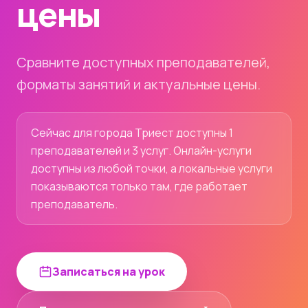
цены
Сравните доступных преподавателей,
форматы занятий и актуальные цены.
Сейчас для города Триест доступны 1
преподавателей и 3 услуг. Онлайн-услуги
доступны из любой точки, а локальные услуги
показываются только там, где работает
преподаватель.
Записаться на урок