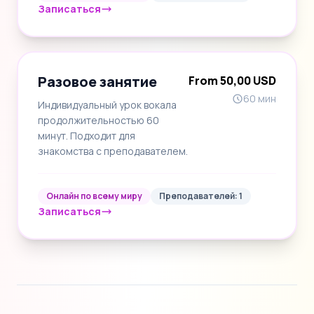
Записаться
Разовое занятие
From 50,00 USD
60 мин
Индивидуальный урок вокала
продолжительностью 60
минут. Подходит для
знакомства с преподавателем.
Онлайн по всему миру
Преподавателей: 1
Записаться