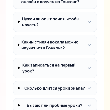
онлайн с коучем из Гонконг?
Нужен ли опыт пения, чтобы
начать?
Каким стилям вокала можно
научиться в Гонконг?
Как записаться на первый
урок?
Сколько длится урок вокала?
Бывают ли пробные уроки?