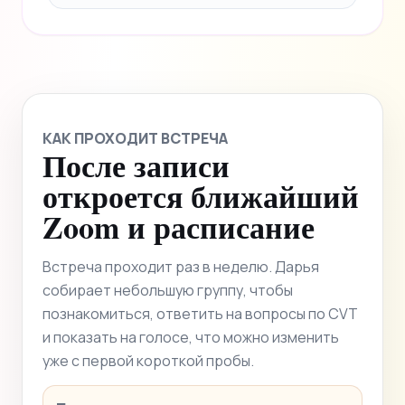
КАК ПРОХОДИТ ВСТРЕЧА
После записи
откроется ближайший
Zoom и расписание
Встреча проходит раз в неделю. Дарья
собирает небольшую группу, чтобы
познакомиться, ответить на вопросы по CVT
и показать на голосе, что можно изменить
уже с первой короткой пробы.