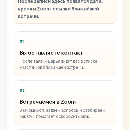
После записи здесь появятся дата,
время и Zoom-ссылка ближайшей
встречи.
01
Вы оставляете контакт
После заявки Дарья видит вас в списке
участников ближайшей встречи.
02
Встречаемся в Zoom
Знакомимся, задаем вопросы и разбираем,
как CVT помогает освободить звук.