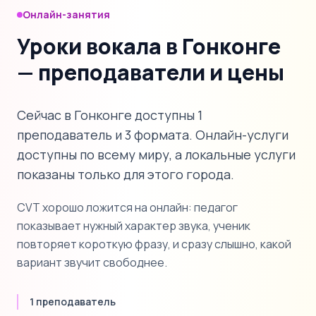
Онлайн-занятия
Уроки вокала в Гонконге
— преподаватели и цены
Сейчас в Гонконге доступны 1
преподаватель и 3 формата. Онлайн-услуги
доступны по всему миру, а локальные услуги
показаны только для этого города.
CVT хорошо ложится на онлайн: педагог
показывает нужный характер звука, ученик
повторяет короткую фразу, и сразу слышно, какой
вариант звучит свободнее.
1 преподаватель