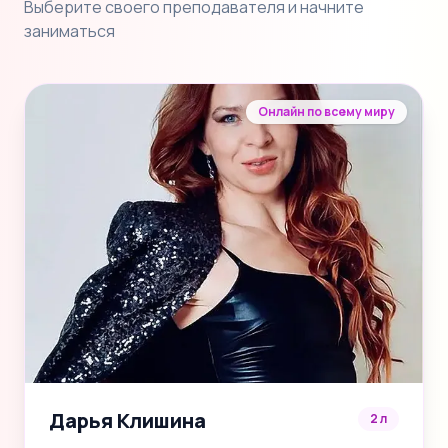
Выберите своего преподавателя и начните
заниматься
Онлайн по всему миру
Дарья Клишина
2 л