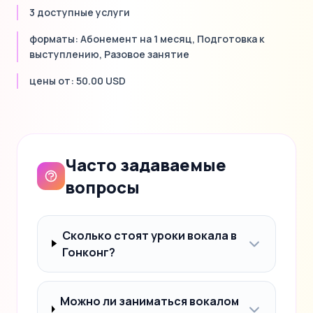
3 доступные услуги
форматы: Абонемент на 1 месяц, Подготовка к
выступлению, Разовое занятие
цены от: 50.00 USD
Часто задаваемые
вопросы
Сколько стоят уроки вокала в
Гонконг?
Можно ли заниматься вокалом