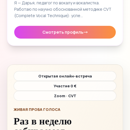
Я — Дарья, педагог по вокалу и вокалистка.
Работаю по научно обоснованной методике CVT
(Complete Vocal Technique): успе…
Смотреть профиль
Открытая онлайн-встреча
Участие 0 €
Zoom · CVT
ЖИВАЯ ПРОБА ГОЛОСА
Раз в неделю