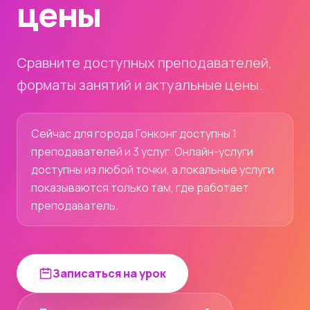
цены
Сравните доступных преподавателей,
форматы занятий и актуальные цены.
Сейчас для города Гонконг доступны 1
преподавателей и 3 услуг. Онлайн-услуги
доступны из любой точки, а локальные услуги
показываются только там, где работает
преподаватель.
Записаться на урок