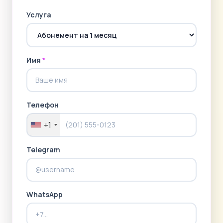
Услуга
Имя
*
Телефон
+1
Telegram
WhatsApp