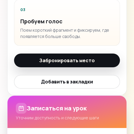
03
Пробуем голос
Поем короткий фрагмент и фиксируем, где
появляется больше свободы.
Забронировать место
Добавить в закладки
Записаться на урок
Уточним доступность и следующие шаги