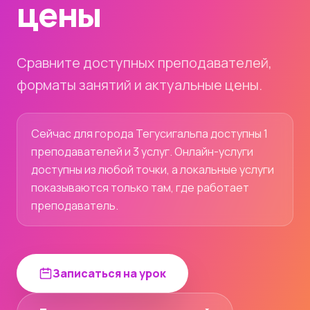
цены
Сравните доступных преподавателей,
форматы занятий и актуальные цены.
Сейчас для города Тегусигальпа доступны 1
преподавателей и 3 услуг. Онлайн-услуги
доступны из любой точки, а локальные услуги
показываются только там, где работает
преподаватель.
Записаться на урок