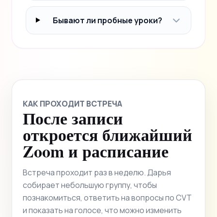
Бывают ли пробные уроки?
КАК ПРОХОДИТ ВСТРЕЧА
После записи
откроется ближайший
Zoom и расписание
Встреча проходит раз в неделю. Дарья
собирает небольшую группу, чтобы
познакомиться, ответить на вопросы по CVT
и показать на голосе, что можно изменить