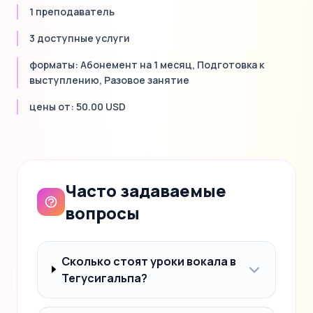
1 преподаватель
3 доступные услуги
форматы: Абонемент на 1 месяц, Подготовка к
выступлению, Разовое занятие
цены от: 50.00 USD
Часто задаваемые
вопросы
Сколько стоят уроки вокала в
Тегусигальпа?