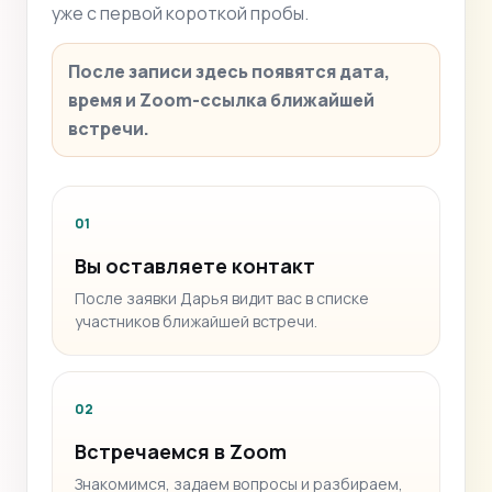
уже с первой короткой пробы.
После записи здесь появятся дата,
время и Zoom-ссылка ближайшей
встречи.
01
Вы оставляете контакт
После заявки Дарья видит вас в списке
участников ближайшей встречи.
02
Встречаемся в Zoom
Знакомимся, задаем вопросы и разбираем,