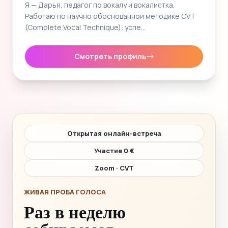
Я — Дарья, педагог по вокалу и вокалистка.
Работаю по научно обоснованной методике CVT
(Complete Vocal Technique): успе…
Смотреть профиль
Открытая онлайн-встреча
Участие 0 €
Zoom · CVT
ЖИВАЯ ПРОБА ГОЛОСА
Раз в неделю