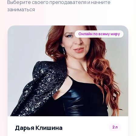
Выберите своего преподавателя и начните
заниматься
Онлайн по всему миру
Дарья Клишина
2 л