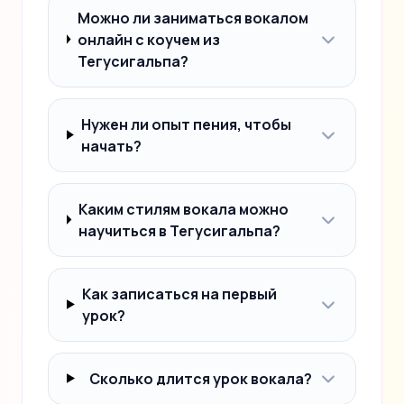
Можно ли заниматься вокалом
онлайн с коучем из
Тегусигальпа?
Нужен ли опыт пения, чтобы
начать?
Каким стилям вокала можно
научиться в Тегусигальпа?
Как записаться на первый
урок?
Сколько длится урок вокала?