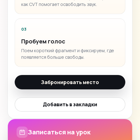
как CVT помогает освободить звук.
03
Пробуем голос
Поем короткий фрагмент и фиксируем, где
появляется больше свободы.
Забронировать место
Добавить в закладки
Записаться на урок