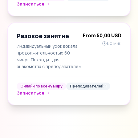
Записаться
Разовое занятие
From 50,00 USD
60 мин
Индивидуальный урок вокала
продолжительностью 60
минут. Подходит для
знакомства с преподавателем.
Онлайн по всему миру
Преподавателей: 1
Записаться