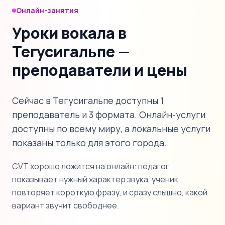
Онлайн-занятия
Уроки вокала в
Тегусигальпе —
преподаватели и цены
Сейчас в Тегусигальпе доступны 1
преподаватель и 3 формата. Онлайн-услуги
доступны по всему миру, а локальные услуги
показаны только для этого города.
CVT хорошо ложится на онлайн: педагог
показывает нужный характер звука, ученик
повторяет короткую фразу, и сразу слышно, какой
вариант звучит свободнее.