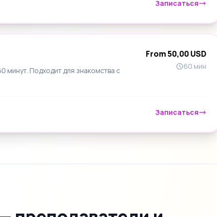
Записаться
From 50,00 USD
60 мин
 минут. Подходит для знакомства с
Записаться
 — преподаватели и