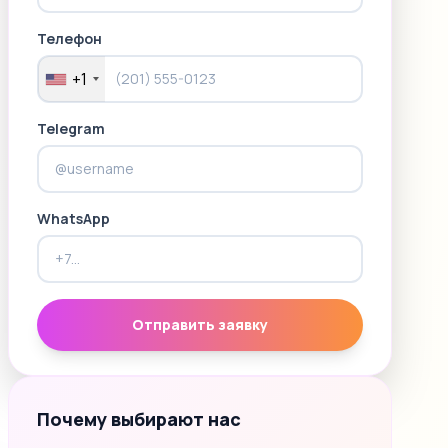
Телефон
+1
Telegram
WhatsApp
Отправить заявку
Почему выбирают нас