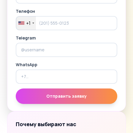
Телефон
+1
Telegram
WhatsApp
Отправить заявку
Почему выбирают нас