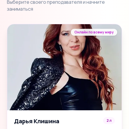
Выберите своего преподавателя и начните
заниматься
Онлайн по всему миру
Дарья Клишина
2 л