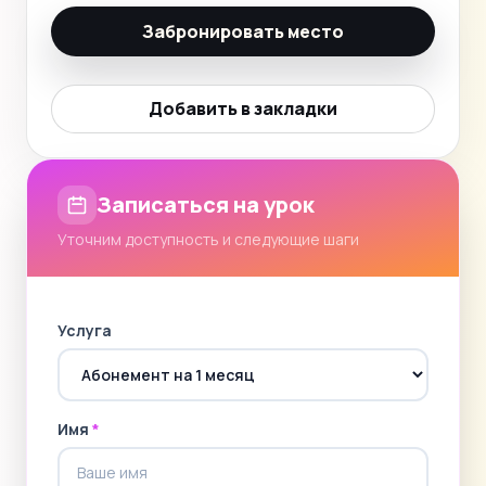
Забронировать место
Добавить в закладки
Записаться на урок
Уточним доступность и следующие шаги
Услуга
Имя
*