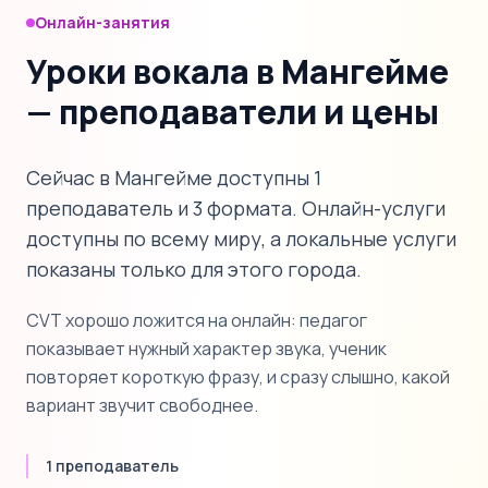
Онлайн-занятия
Уроки вокала в Мангейме
— преподаватели и цены
Сейчас в Мангейме доступны 1
преподаватель и 3 формата. Онлайн-услуги
доступны по всему миру, а локальные услуги
показаны только для этого города.
CVT хорошо ложится на онлайн: педагог
показывает нужный характер звука, ученик
повторяет короткую фразу, и сразу слышно, какой
вариант звучит свободнее.
1 преподаватель