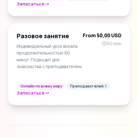
Записаться
Разовое занятие
From 50,00 USD
60 мин
Индивидуальный урок вокала
продолжительностью 60
минут. Подходит для
знакомства с преподавателем.
Онлайн по всему миру
Преподавателей: 1
Записаться