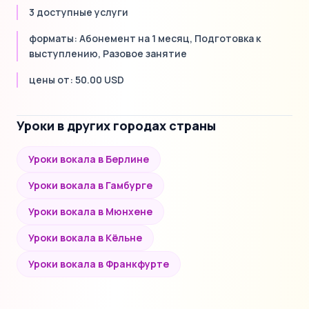
3 доступные услуги
форматы: Абонемент на 1 месяц, Подготовка к
выступлению, Разовое занятие
цены от: 50.00 USD
Уроки в других городах страны
Уроки вокала в Берлине
Уроки вокала в Гамбурге
Уроки вокала в Мюнхене
Уроки вокала в Кёльне
Уроки вокала в Франкфурте