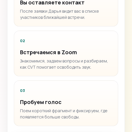
Вы оставляете контакт
После заявки Дарья видит вас в списке
участников ближайшей встречи.
02
Встречаемся в Zoom
Знакомимся, задаем вопросы и разбираем,
как CVT помогает освободить звук.
03
Пробуем голос
Поем короткий фрагмент и фиксируем, где
появляется больше свободы.