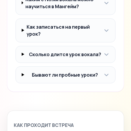
научиться в Мангейм?
Как записаться на первый
урок?
Сколько длится урок вокала?
Бывают ли пробные уроки?
КАК ПРОХОДИТ ВСТРЕЧА