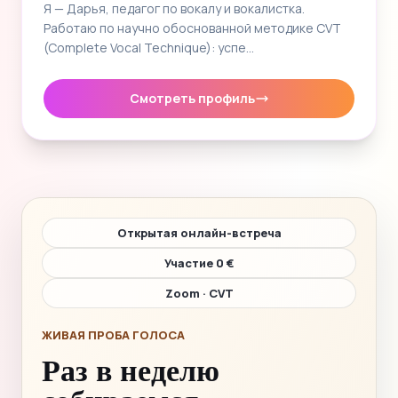
Я — Дарья, педагог по вокалу и вокалистка.
Работаю по научно обоснованной методике CVT
(Complete Vocal Technique): успе…
Смотреть профиль
Открытая онлайн-встреча
Участие 0 €
Zoom · CVT
ЖИВАЯ ПРОБА ГОЛОСА
Раз в неделю