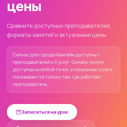
цены
Сравните доступных преподавателей,
форматы занятий и актуальные цены.
Сейчас для города Мангейм доступны 1
преподавателей и 3 услуг. Онлайн-услуги
доступны из любой точки, а локальные услуги
показываются только там, где работает
преподаватель.
Записаться на урок