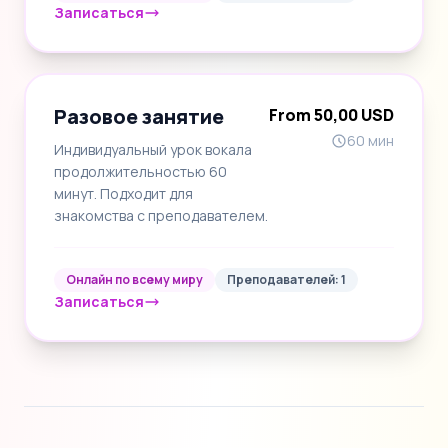
Записаться
Разовое занятие
From 50,00 USD
60 мин
Индивидуальный урок вокала
продолжительностью 60
минут. Подходит для
знакомства с преподавателем.
Онлайн по всему миру
Преподавателей: 1
Записаться