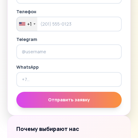
Телефон
+1
Telegram
WhatsApp
Отправить заявку
Почему выбирают нас