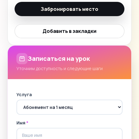
Забронировать место
Добавить в закладки
Записаться на урок
Уточним доступность и следующие шаги
Услуга
Имя
*