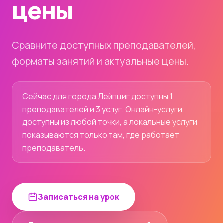
цены
Сравните доступных преподавателей,
форматы занятий и актуальные цены.
Сейчас для города Лейпциг доступны 1
преподавателей и 3 услуг. Онлайн-услуги
доступны из любой точки, а локальные услуги
показываются только там, где работает
преподаватель.
Записаться на урок