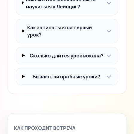
научиться в Лейпциг?
Как записаться на первый
урок?
Сколько длится урок вокала?
Бывают ли пробные уроки?
КАК ПРОХОДИТ ВСТРЕЧА