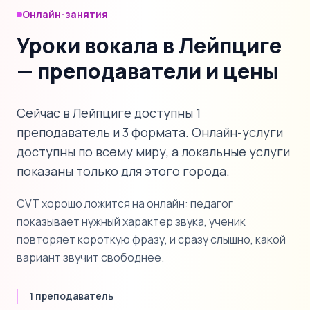
Онлайн-занятия
Уроки вокала в Лейпциге
— преподаватели и цены
Сейчас в Лейпциге доступны 1
преподаватель и 3 формата. Онлайн-услуги
доступны по всему миру, а локальные услуги
показаны только для этого города.
CVT хорошо ложится на онлайн: педагог
показывает нужный характер звука, ученик
повторяет короткую фразу, и сразу слышно, какой
вариант звучит свободнее.
1 преподаватель