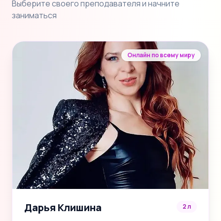
Выберите своего преподавателя и начните
заниматься
Онлайн по всему миру
Дарья Клишина
2 л