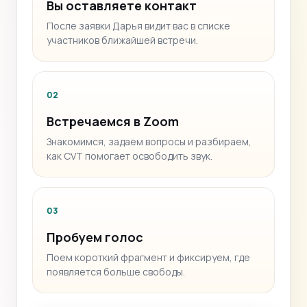
Вы оставляете контакт
После заявки Дарья видит вас в списке
участников ближайшей встречи.
02
Встречаемся в Zoom
Знакомимся, задаем вопросы и разбираем,
как CVT помогает освободить звук.
03
Пробуем голос
Поем короткий фрагмент и фиксируем, где
появляется больше свободы.