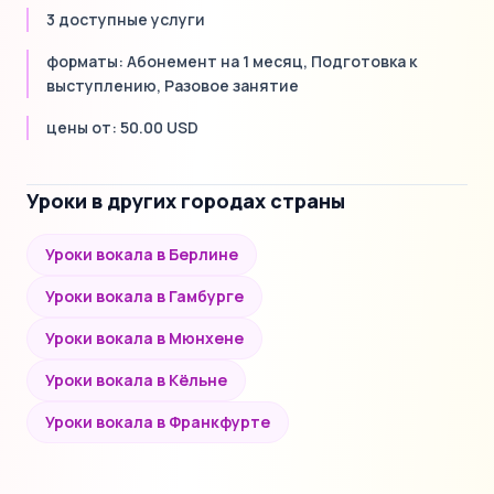
3 доступные услуги
форматы: Абонемент на 1 месяц, Подготовка к
выступлению, Разовое занятие
цены от: 50.00 USD
Уроки в других городах страны
Уроки вокала в Берлине
Уроки вокала в Гамбурге
Уроки вокала в Мюнхене
Уроки вокала в Кёльне
Уроки вокала в Франкфурте