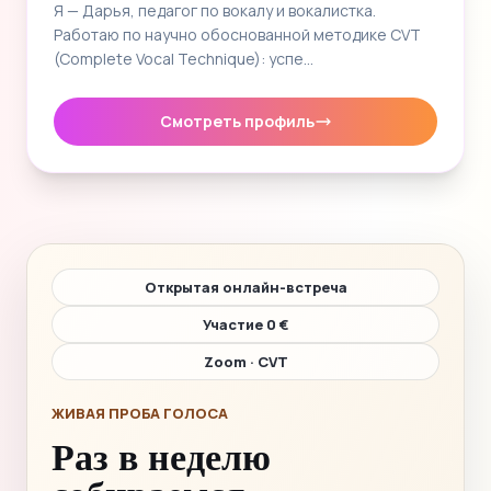
Я — Дарья, педагог по вокалу и вокалистка.
Работаю по научно обоснованной методике CVT
(Complete Vocal Technique): успе…
Смотреть профиль
Открытая онлайн-встреча
Участие 0 €
Zoom · CVT
ЖИВАЯ ПРОБА ГОЛОСА
Раз в неделю