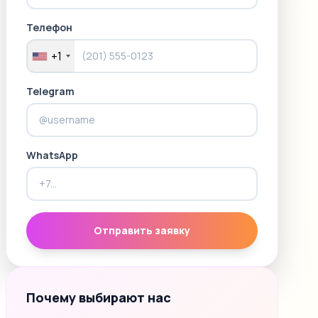
Телефон
+1
Telegram
WhatsApp
Отправить заявку
Почему выбирают нас