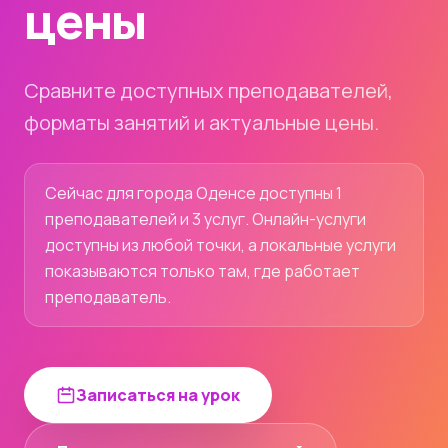
цены
Сравните доступных преподавателей,
форматы занятий и актуальные цены.
Сейчас для города Оденсе доступны 1
преподавателей и 3 услуг. Онлайн-услуги
доступны из любой точки, а локальные услуги
показываются только там, где работает
преподаватель.
Записаться на урок