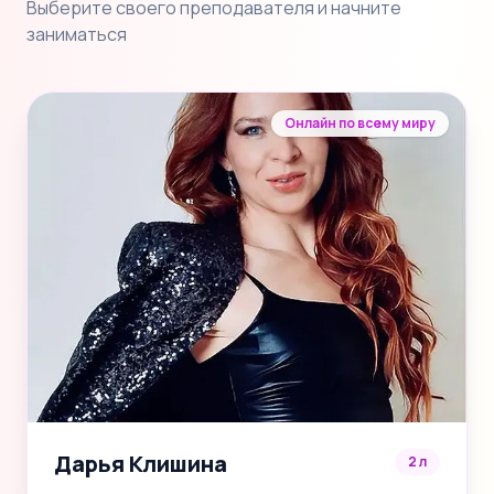
Выберите своего преподавателя и начните
заниматься
Онлайн по всему миру
Дарья Клишина
2 л