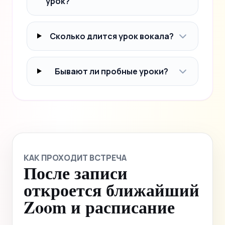
урок?
Сколько длится урок вокала?
Бывают ли пробные уроки?
КАК ПРОХОДИТ ВСТРЕЧА
После записи
откроется ближайший
Zoom и расписание