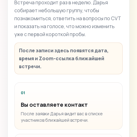
Встреча проходит раз в неделю. Дарья
собирает небольшую группу, чтобы
познакомиться, ответить на вопросы по CVT
и показать на голосе, что можно изменить
уже с первой короткой пробы.
После записи здесь появятся дата,
время и Zoom-ссылка ближайшей
встречи.
01
Вы оставляете контакт
После заявки Дарья видит вас в списке
участников ближайшей встречи.