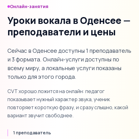
Онлайн-занятия
Уроки вокала в Оденсее —
преподаватели и цены
Сейчас в Оденсее доступны 1 преподаватель
и 3 формата. Онлайн-услуги доступны по
всему миру, а локальные услуги показаны
только для этого города.
CVT хорошо ложится на онлайн: педагог
показывает нужный характер звука, ученик
повторяет короткую фразу, и сразу слышно, какой
вариант звучит свободнее.
1 преподаватель