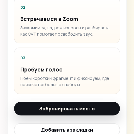
02
Встречаемся в Zoom
Знакомимся, задаем вопросы и разбираем,
как CVT помогает освободить звук.
03
Пробуем голос
Поем короткий фрагмент и фиксируем, где
появляется больше свободы.
Забронировать место
Добавить в закладки