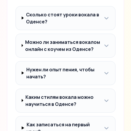
Сколько стоят уроки вокала в
Оденсе?
Можно ли заниматься вокалом
онлайн с коучем из Оденсе?
Нужен ли опыт пения, чтобы
начать?
Каким стилям вокала можно
научиться в Оденсе?
Как записаться на первый