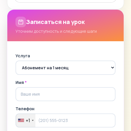
Записаться на урок
Уточним доступность и следующие шаги
Услуга
Имя
*
Телефон
+1