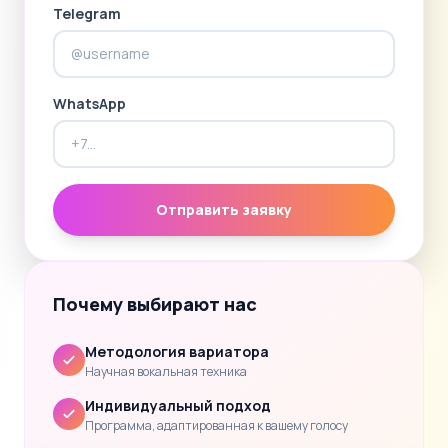
Telegram
WhatsApp
Отправить заявку
Почему выбирают нас
Методология вариатора
Научная вокальная техника
Индивидуальный подход
Программа, адаптированная к вашему голосу