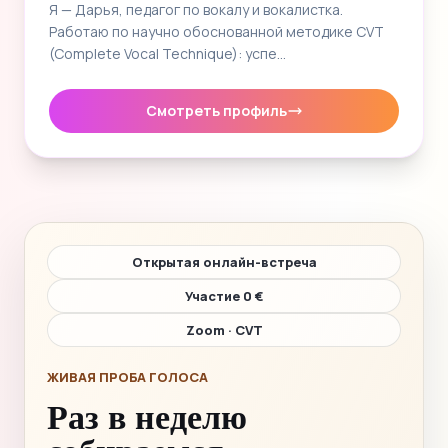
Я — Дарья, педагог по вокалу и вокалистка.
Работаю по научно обоснованной методике CVT
(Complete Vocal Technique): успе…
Смотреть профиль
Открытая онлайн-встреча
Участие 0 €
Zoom · CVT
ЖИВАЯ ПРОБА ГОЛОСА
Раз в неделю