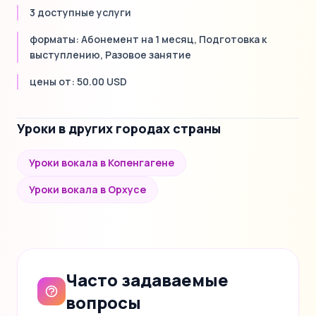
3 доступные услуги
форматы: Абонемент на 1 месяц, Подготовка к
выступлению, Разовое занятие
цены от: 50.00 USD
Уроки в других городах страны
Уроки вокала в Копенгагене
Уроки вокала в Орхусе
Часто задаваемые
вопросы