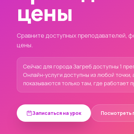
цены
Сравните доступных преподавателей, ф
цены.
Сейчас для города Загреб доступны 1 преп
Онлайн-услуги доступны из любой точки, 
показываются только там, где работает 
Записаться на урок
Посмотреть 