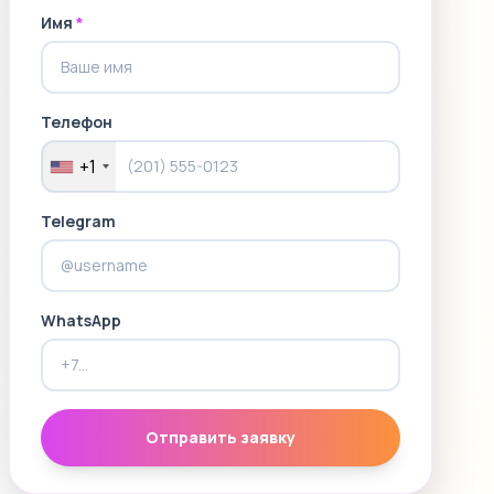
Имя
*
Телефон
+1
Telegram
WhatsApp
Отправить заявку