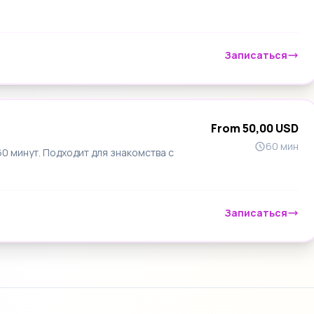
Записаться
From 50,00 USD
60 мин
 минут. Подходит для знакомства с
Записаться