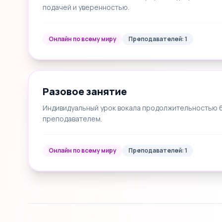
подачей и уверенностью.
Онлайн по всему миру
Преподавателей: 1
Разовое занятие
Индивидуальный урок вокала продолжительностью 60
преподавателем.
Онлайн по всему миру
Преподавателей: 1