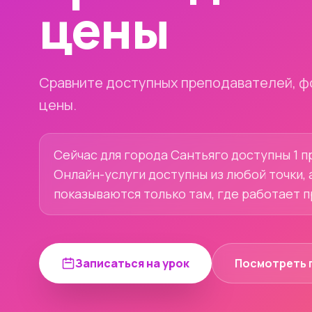
цены
Сравните доступных преподавателей, ф
цены.
Сейчас для города Сантьяго доступны 1 п
Онлайн-услуги доступны из любой точки, 
показываются только там, где работает 
Записаться на урок
Посмотреть 