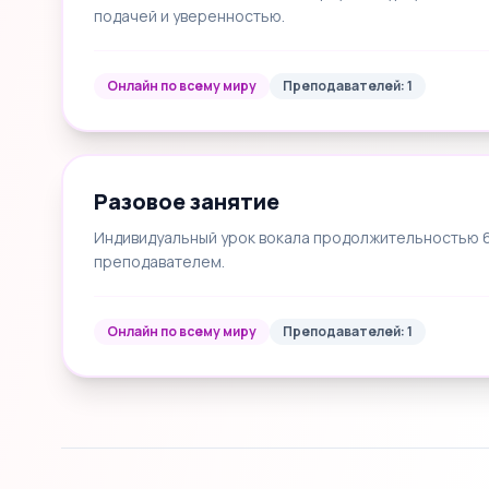
подачей и уверенностью.
Онлайн по всему миру
Преподавателей: 1
Разовое занятие
Индивидуальный урок вокала продолжительностью 60
преподавателем.
Онлайн по всему миру
Преподавателей: 1