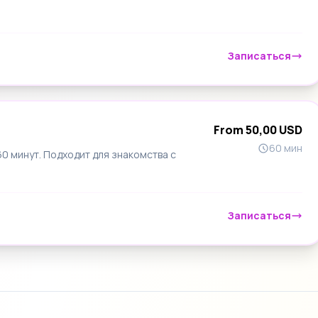
Записаться
From 50,00 USD
60 мин
 минут. Подходит для знакомства с
Записаться