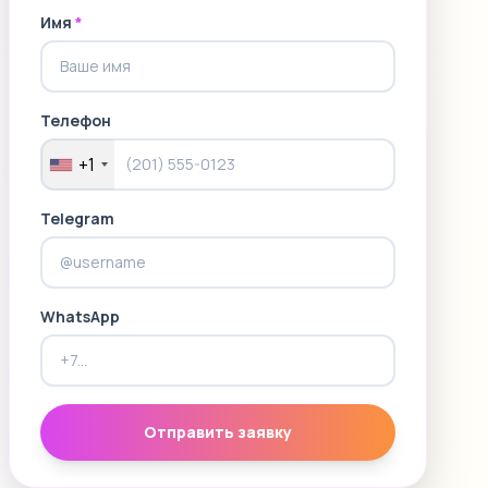
Имя
*
Телефон
+1
Telegram
WhatsApp
Отправить заявку