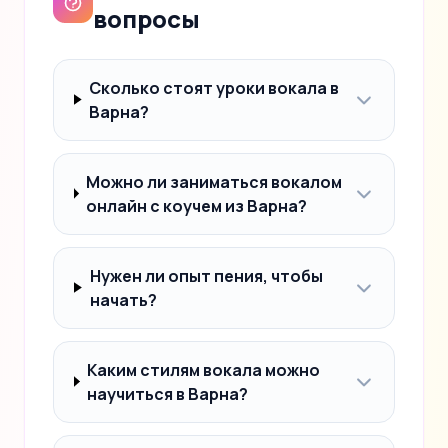
вопросы
Сколько стоят уроки вокала в
Варна?
Можно ли заниматься вокалом
онлайн с коучем из Варна?
Нужен ли опыт пения, чтобы
начать?
Каким стилям вокала можно
научиться в Варна?