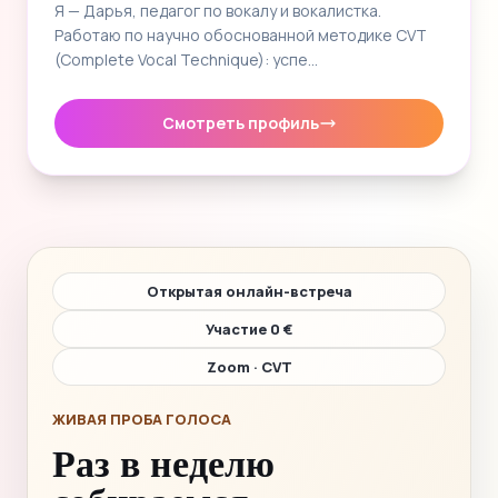
Я — Дарья, педагог по вокалу и вокалистка.
Работаю по научно обоснованной методике CVT
(Complete Vocal Technique): успе…
Смотреть профиль
Открытая онлайн-встреча
Участие 0 €
Zoom · CVT
ЖИВАЯ ПРОБА ГОЛОСА
Раз в неделю