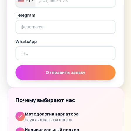
+1
Telegram
WhatsApp
Отправить заявку
Почему выбирают нас
Методология вариатора
Научная вокальная техника
Индивидуальный подход