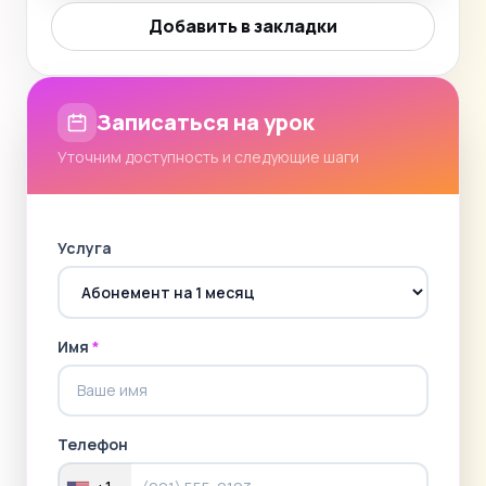
Добавить в закладки
Записаться на урок
Уточним доступность и следующие шаги
Услуга
Имя
*
Телефон