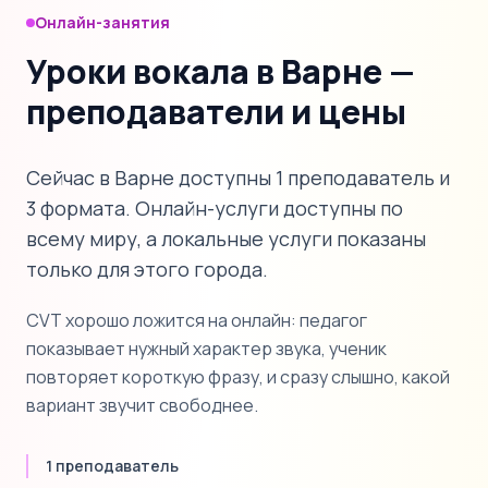
Онлайн-занятия
Уроки вокала в Варне —
преподаватели и цены
Сейчас в Варне доступны 1 преподаватель и
3 формата. Онлайн-услуги доступны по
всему миру, а локальные услуги показаны
только для этого города.
CVT хорошо ложится на онлайн: педагог
показывает нужный характер звука, ученик
повторяет короткую фразу, и сразу слышно, какой
вариант звучит свободнее.
1 преподаватель