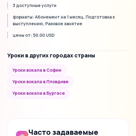
3 доступные услуги
форматы: Абонемент на 1 месяц, Подготовка к
выступлению, Разовое занятие
цены от: 50.00 USD
Уроки в других городах страны
Уроки вокала в Софии
Уроки вокала в Пловдиве
Уроки вокала в Бургасе
Часто задаваемые