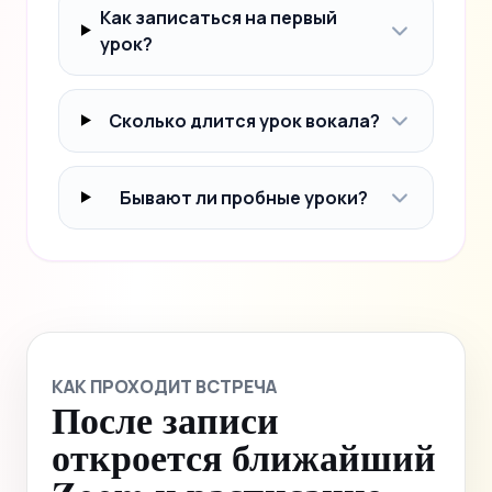
Как записаться на первый
урок?
Сколько длится урок вокала?
Бывают ли пробные уроки?
КАК ПРОХОДИТ ВСТРЕЧА
После записи
откроется ближайший