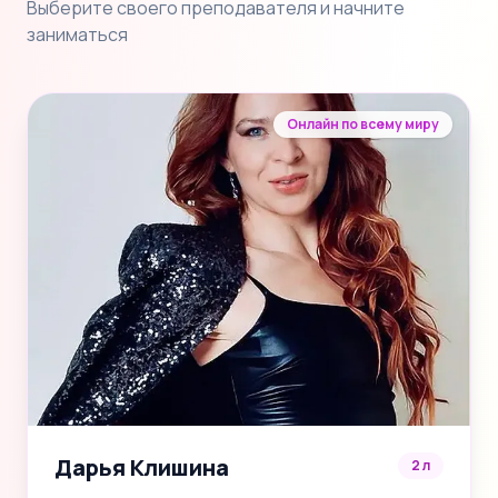
Выберите своего преподавателя и начните
заниматься
Онлайн по всему миру
Дарья Клишина
2 л