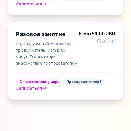
Записаться
Разовое занятие
From 50,00 USD
60 мин
Индивидуальный урок вокала
продолжительностью 60
минут. Подходит для
знакомства с преподавателем.
Онлайн по всему миру
Преподавателей: 1
Записаться