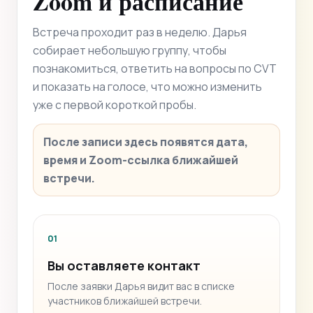
Zoom и расписание
Встреча проходит раз в неделю. Дарья
собирает небольшую группу, чтобы
познакомиться, ответить на вопросы по CVT
и показать на голосе, что можно изменить
уже с первой короткой пробы.
После записи здесь появятся дата,
время и Zoom-ссылка ближайшей
встречи.
01
Вы оставляете контакт
После заявки Дарья видит вас в списке
участников ближайшей встречи.