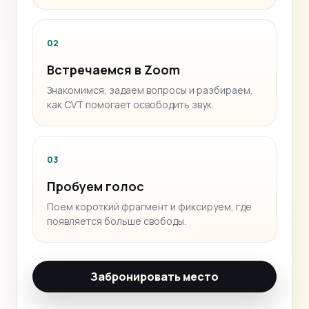
02
Встречаемся в Zoom
Знакомимся, задаем вопросы и разбираем,
как CVT помогает освободить звук.
03
Пробуем голос
Поем короткий фрагмент и фиксируем, где
появляется больше свободы.
Забронировать место