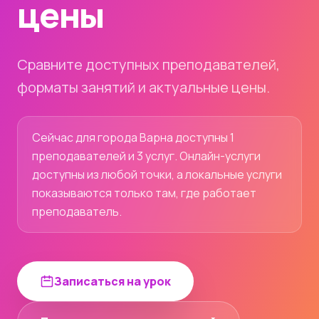
цены
Сравните доступных преподавателей,
форматы занятий и актуальные цены.
Сейчас для города Варна доступны 1
преподавателей и 3 услуг. Онлайн-услуги
доступны из любой точки, а локальные услуги
показываются только там, где работает
преподаватель.
Записаться на урок