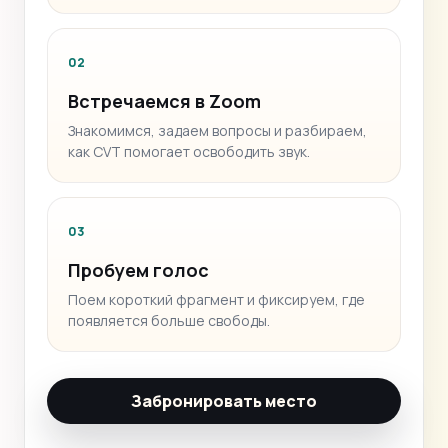
02
Встречаемся в Zoom
Знакомимся, задаем вопросы и разбираем,
как CVT помогает освободить звук.
03
Пробуем голос
Поем короткий фрагмент и фиксируем, где
появляется больше свободы.
Забронировать место