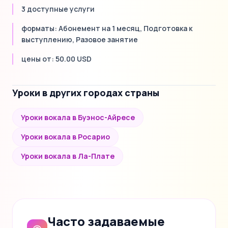
3 доступные услуги
форматы: Абонемент на 1 месяц, Подготовка к
выступлению, Разовое занятие
цены от: 50.00 USD
Уроки в других городах страны
Уроки вокала в Буэнос-Айресе
Уроки вокала в Росарио
Уроки вокала в Ла-Плате
Часто задаваемые