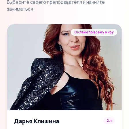
Выберите своего преподавателя и начните
заниматься
Онлайн по всему миру
Дарья Клишина
2 л