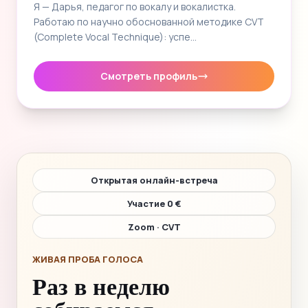
Я — Дарья, педагог по вокалу и вокалистка.
Работаю по научно обоснованной методике CVT
(Complete Vocal Technique): успе…
Смотреть профиль
Открытая онлайн-встреча
Участие 0 €
Zoom · CVT
ЖИВАЯ ПРОБА ГОЛОСА
Раз в неделю