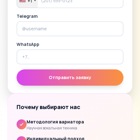
+1
Telegram
WhatsApp
Отправить заявку
Почему выбирают нас
Методология вариатора
Научная вокальная техника
Индивидуальный подход