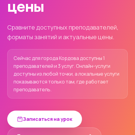
цены
Сравните доступных преподавателей,
форматы занятий и актуальные цены.
Сейчас для города Кордова доступны 1
преподавателей и 3 услуг. Онлайн-услуги
доступны из любой точки, а локальные услуги
показываются только там, где работает
преподаватель.
Записаться на урок