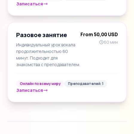
Записаться
Разовое занятие
From 50,00 USD
60 мин
Индивидуальный урок вокала
продолжительностью 60
минут. Подходит для
знакомства с преподавателем.
Онлайн по всему миру
Преподавателей: 1
Записаться