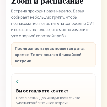
Zoom и расписание
Встреча проходит раз в неделю. Дарья
собирает небольшую группу, чтобы
познакомиться, ответить на вопросы по CVT
и показать на голосе, что можно изменить
уже с первой короткой пробы.
После записи здесь появятся дата,
время и Zoom-ссылка ближайшей
встречи.
01
Вы оставляете контакт
После заявки Дарья видит вас в списке
участников ближайшей встречи.