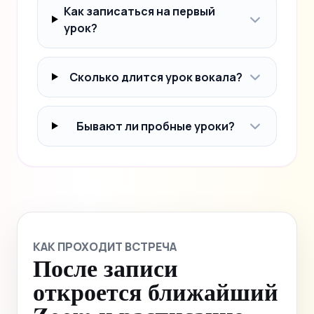
Как записаться на первый
урок?
Сколько длится урок вокала?
Бывают ли пробные уроки?
КАК ПРОХОДИТ ВСТРЕЧА
После записи
откроется ближайший