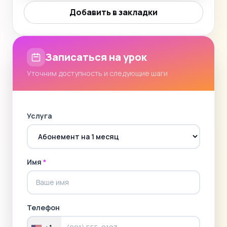
Добавить в закладки
Записаться на урок
Уточним доступность и следующие шаги
Услуга
Имя
*
Телефон