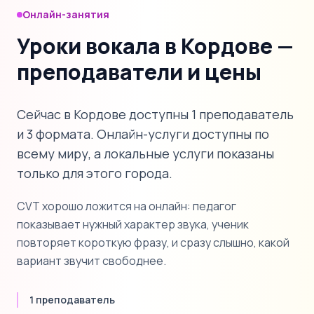
Онлайн-занятия
Уроки вокала в Кордове —
преподаватели и цены
Сейчас в Кордове доступны 1 преподаватель
и 3 формата. Онлайн-услуги доступны по
всему миру, а локальные услуги показаны
только для этого города.
CVT хорошо ложится на онлайн: педагог
показывает нужный характер звука, ученик
повторяет короткую фразу, и сразу слышно, какой
вариант звучит свободнее.
1 преподаватель