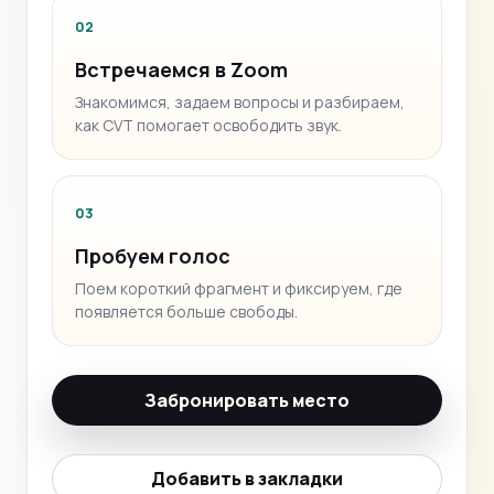
02
Встречаемся в Zoom
Знакомимся, задаем вопросы и разбираем,
как CVT помогает освободить звук.
03
Пробуем голос
Поем короткий фрагмент и фиксируем, где
появляется больше свободы.
Забронировать место
Добавить в закладки