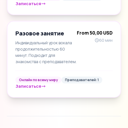
Записаться
Разовое занятие
From 50,00 USD
60 мин
Индивидуальный урок вокала
продолжительностью 60
минут. Подходит для
знакомства с преподавателем.
Онлайн по всему миру
Преподавателей: 1
Записаться