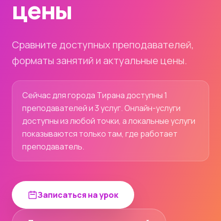
цены
Сравните доступных преподавателей,
форматы занятий и актуальные цены.
Сейчас для города Тирана доступны 1
преподавателей и 3 услуг. Онлайн-услуги
доступны из любой точки, а локальные услуги
показываются только там, где работает
преподаватель.
Записаться на урок