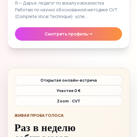
Я — Дарья, педагог по вокалу и вокалистка.
Работаю по научно обоснованной методике CVT
(Complete Vocal Technique): успе…
Смотреть профиль
Открытая онлайн-встреча
Участие 0 €
Zoom · CVT
ЖИВАЯ ПРОБА ГОЛОСА
Раз в неделю