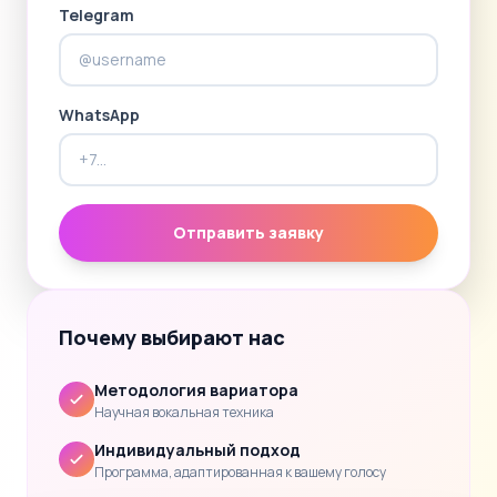
Telegram
WhatsApp
Отправить заявку
Почему выбирают нас
Методология вариатора
Научная вокальная техника
Индивидуальный подход
Программа, адаптированная к вашему голосу