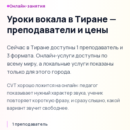
Онлайн-занятия
Уроки вокала в Тиране —
преподаватели и цены
Сейчас в Тиране доступны 1 преподаватель и
3 формата. Онлайн-услуги доступны по
всему миру, а локальные услуги показаны
только для этого города.
CVT хорошо ложится на онлайн: педагог
показывает нужный характер звука, ученик
повторяет короткую фразу, и сразу слышно, какой
вариант звучит свободнее.
1 преподаватель