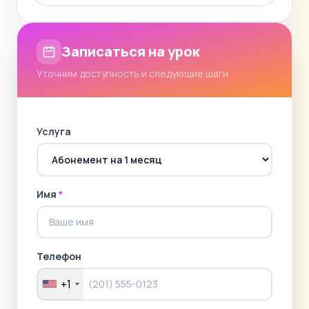
Записаться на урок
Уточним доступность и следующие шаги
Услуга
Имя
*
Телефон
+1