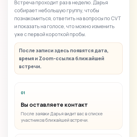
Встреча проходит раз в неделю. Дарья
собирает небольшую группу, чтобы
познакомиться, ответить на вопросы по CVT
и показать на голосе, что можно изменить
уже с первой короткой пробы.
После записи здесь появятся дата,
время и Zoom-ссылка ближайшей
встречи.
01
Вы оставляете контакт
После заявки Дарья видит вас в списке
участников ближайшей встречи.