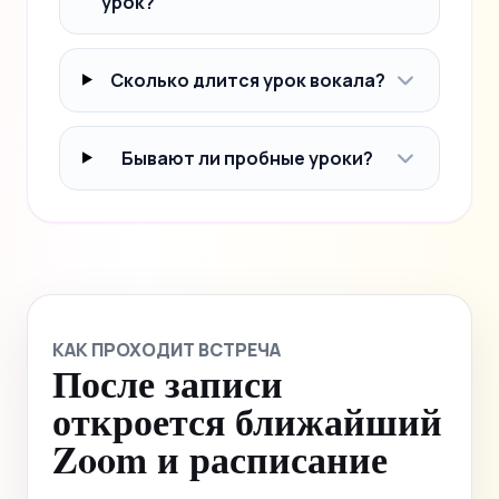
урок?
Сколько длится урок вокала?
Бывают ли пробные уроки?
КАК ПРОХОДИТ ВСТРЕЧА
После записи
откроется ближайший
Zoom и расписание