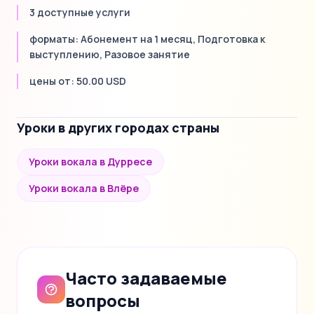
3 доступные услуги
форматы: Абонемент на 1 месяц, Подготовка к
выступлению, Разовое занятие
цены от: 50.00 USD
Уроки в других городах страны
Уроки вокала в Дурресе
Уроки вокала в Влёре
Часто задаваемые
вопросы