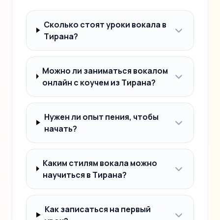
Сколько стоят уроки вокала в
Тирана?
Можно ли заниматься вокалом
онлайн с коучем из Тирана?
Нужен ли опыт пения, чтобы
начать?
Каким стилям вокала можно
научиться в Тирана?
Как записаться на первый