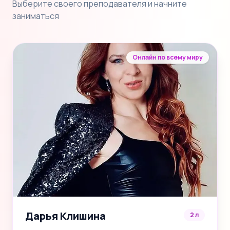
Выберите своего преподавателя и начните
заниматься
Онлайн по всему миру
Дарья Клишина
2 л